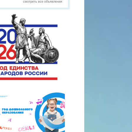
смотреть все объявления