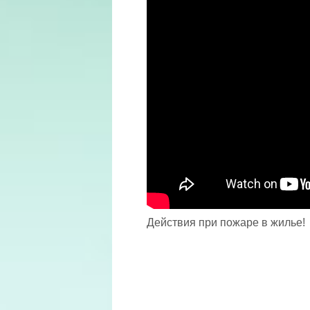
Действия при пожаре в жилье!