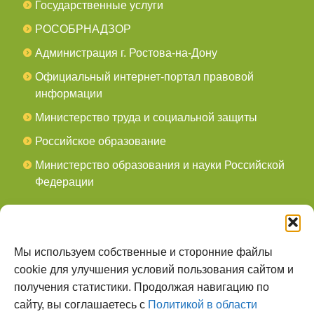
Государственные услуги
РОСОБРНАДЗОР
Администрация г. Ростова-на-Дону
Официальный интернет-портал правовой
информации
Министерство труда и социальной защиты
Российское образование
Министерство образования и науки Российской
Федерации
СОЦСЕТИ
мы в Telegram
Мы используем собственные и сторонние файлы
cookie для улучшения условий пользования сайтом и
мы в Контакте
получения статистики. Продолжая навигацию по
сайту, вы соглашаетесь с
Политикой в области
О НАС