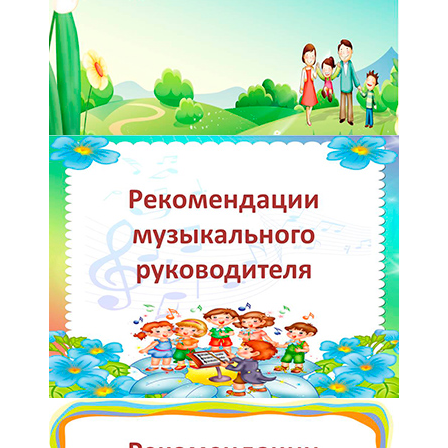
Реализация соц заказа
Напишите нам