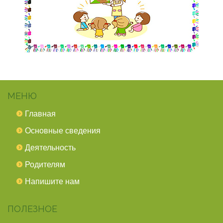
МЕНЮ
Главная
Основные сведения
Деятельность
Родителям
Напишите нам
ПОЛЕЗНОЕ