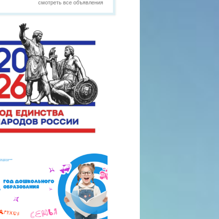
смотреть все объявления