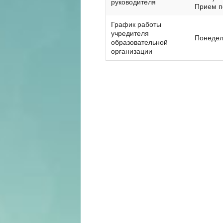
руководителя
Прием п
График работы
учредителя
Понедель
образовательной
организации