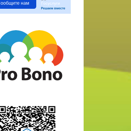
ообщите нам
Решаем вместе