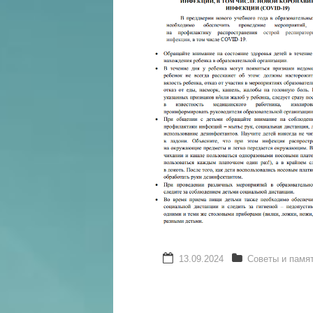
13.09.2024
Советы и памя