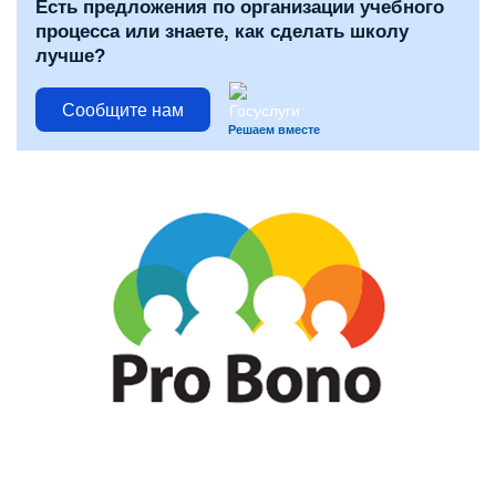
Есть предложения по организации учебного
процесса или знаете, как сделать школу
лучше?
Сообщите нам
Решаем вместе