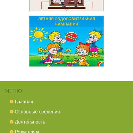
МЕНЮ
Главная
Основные сведения
Деятельность
Родителям