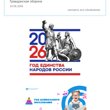
Гражданская оборона
10.06.2026
смотреть все объявления