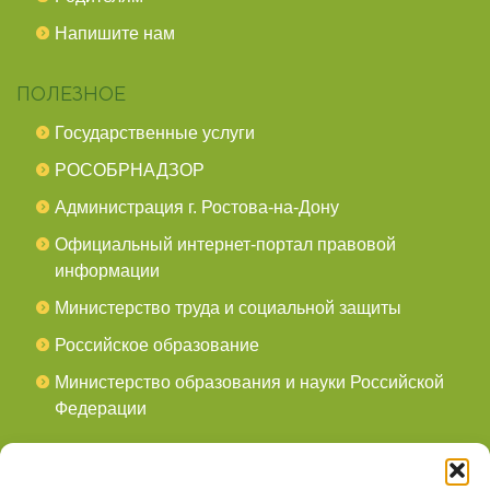
Напишите нам
ПОЛЕЗНОЕ
Государственные услуги
РОСОБРНАДЗОР
Администрация г. Ростова-на-Дону
Официальный интернет-портал правовой
информации
Министерство труда и социальной защиты
Российское образование
Министерство образования и науки Российской
Федерации
СОЦСЕТИ