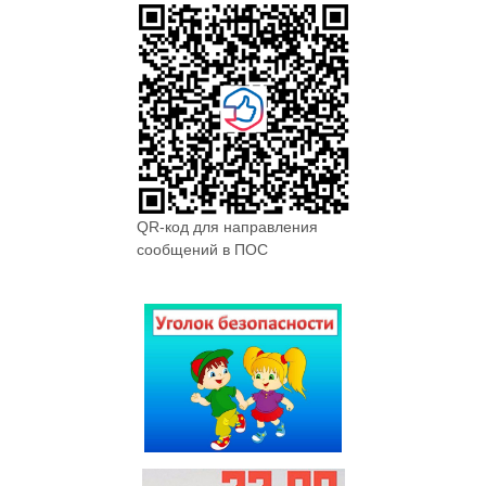
QR-код для направления
сообщений в ПОС