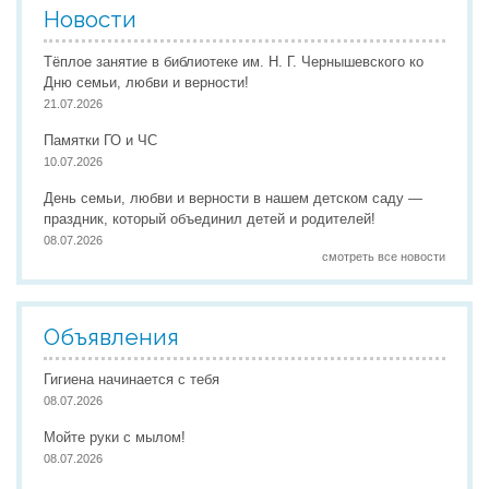
Новости
Реализация соц заказа
Тёплое занятие в библиотеке им. Н. Г. Чернышевского ко
Дню семьи, любви и верности!
21.07.2026
Напишите нам
Памятки ГО и ЧС
10.07.2026
День семьи, любви и верности в нашем детском саду —
праздник, который объединил детей и родителей!
08.07.2026
смотреть все новости
Объявления
Гигиена начинается с тебя
08.07.2026
Мойте руки с мылом!
08.07.2026