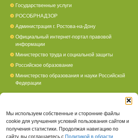
Государственные услуги
РОСОБРНАДЗОР
Администрация г. Ростова-на-Дону
Официальный интернет-портал правовой
информации
Министерство труда и социальной защиты
Российское образование
Министерство образования и науки Российской
Федерации
СОЦСЕТИ
мы в Telegram
Мы используем собственные и сторонние файлы
cookie для улучшения условий пользования сайтом и
мы в Контакте
получения статистики. Продолжая навигацию по
сайту, вы соглашаетесь с
Политикой в области