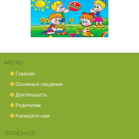
МЕНЮ
Главная
Основные сведения
Деятельность
Родителям
Напишите нам
ПОЛЕЗНОЕ