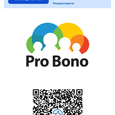
Решаем вместе