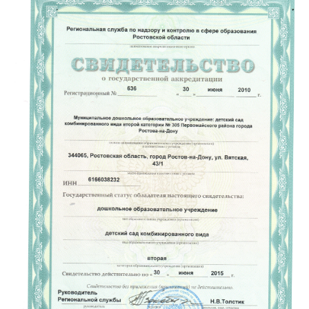
Реализация соц заказа
Напишите нам