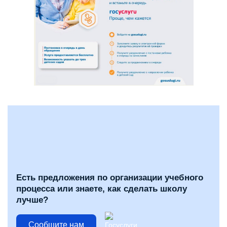
Есть предложения по организации учебного
процесса или знаете, как сделать школу
лучше?
Сообщите нам