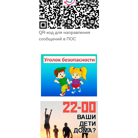
QR-код для направления
сообщений в ПОС