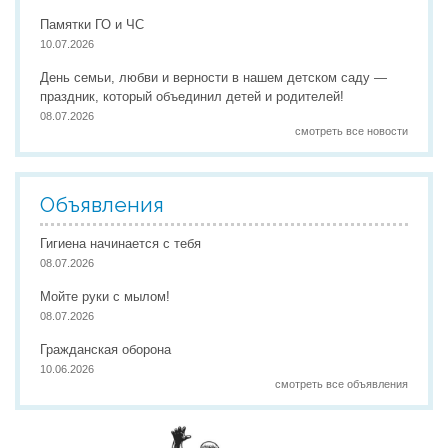
Памятки ГО и ЧС
10.07.2026
День семьи, любви и верности в нашем детском саду —
праздник, который объединил детей и родителей!
08.07.2026
смотреть все новости
Объявления
Гигиена начинается с тебя
08.07.2026
Мойте руки с мылом!
08.07.2026
Гражданская оборона
10.06.2026
смотреть все объявления