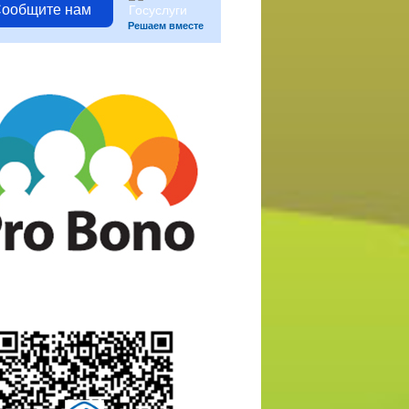
ообщите нам
Решаем вместе