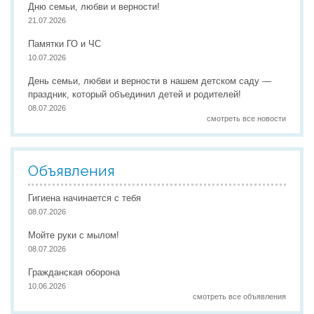
Дню семьи, любви и верности!
21.07.2026
Памятки ГО и ЧС
10.07.2026
День семьи, любви и верности в нашем детском саду —
праздник, который объединил детей и родителей!
08.07.2026
смотреть все новости
Объявления
Гигиена начинается с тебя
08.07.2026
Мойте руки с мылом!
08.07.2026
Гражданская оборона
10.06.2026
смотреть все объявления