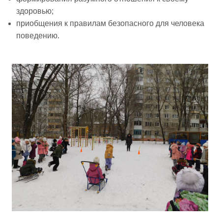
здоровью;
приобщения к правилам безопасного для человека
поведению.