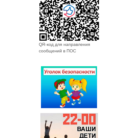
QR-код для направления
сообщений в ПОС