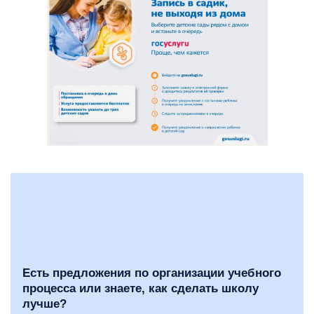
Есть предложения по организации учебного
процесса или знаете, как сделать школу
лучше?