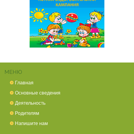
МЕНЮ
Главная
Основные сведения
Деятельность
Родителям
Напишите нам