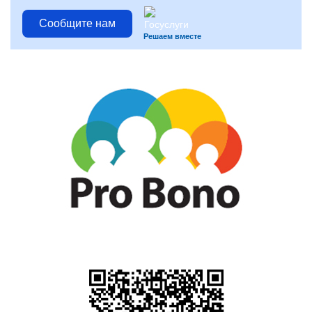
Сообщите нам
Решаем вместе