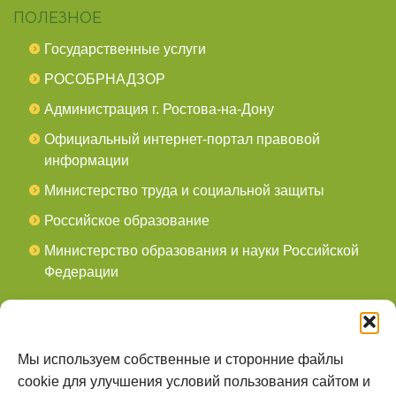
ПОЛЕЗНОЕ
Государственные услуги
РОСОБРНАДЗОР
Администрация г. Ростова-на-Дону
Официальный интернет-портал правовой
информации
Министерство труда и социальной защиты
Российское образование
Министерство образования и науки Российской
Федерации
СОЦСЕТИ
мы в Telegram
Мы используем собственные и сторонние файлы
cookie для улучшения условий пользования сайтом и
мы в Контакте