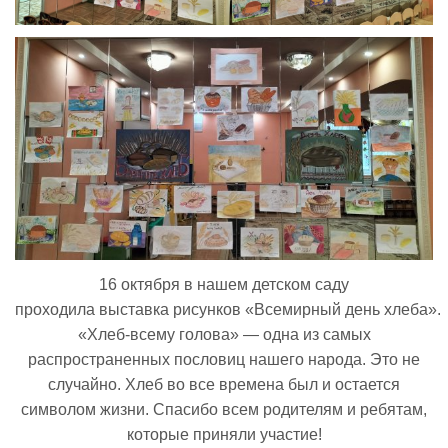
Реализация соц заказа
Напишите нам
16 октября в нашем детском саду
проходила выставка рисунков «Всемирный день хлеба».
«Хлеб-всему голова» — одна из самых
распространенных пословиц нашего народа. Это не
случайно. Хлеб во все времена был и остается
символом жизни. Спасибо всем родителям и ребятам,
которые приняли участие!