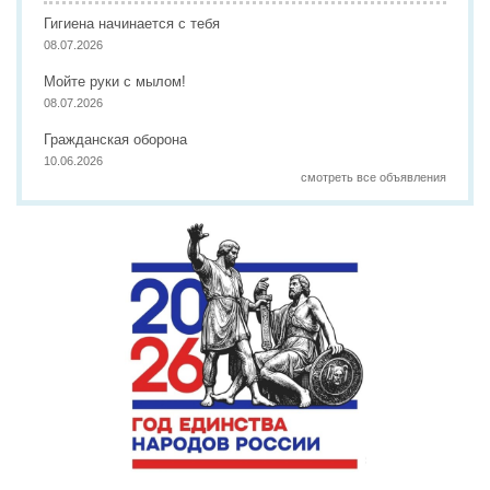
Гигиена начинается с тебя
08.07.2026
Мойте руки с мылом!
08.07.2026
Гражданская оборона
10.06.2026
смотреть все объявления