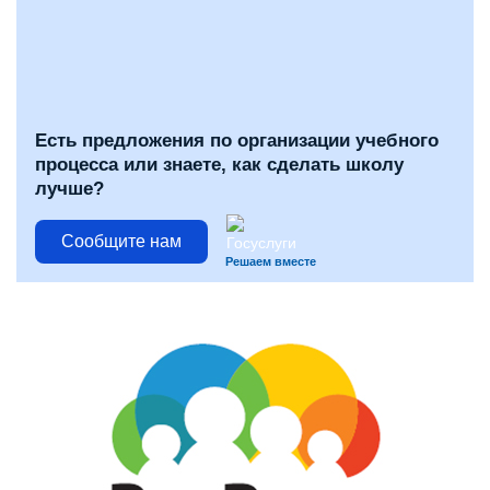
Есть предложения по организации учебного
процесса или знаете, как сделать школу
лучше?
Сообщите нам
Решаем вместе