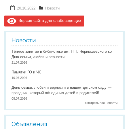
20.10.2022
Новости
Версия сайта для слабовидящих
Новости
Тёплое занятие в библиотеке им. Н. Г. Чернышевского ко
Дню семьи, любви и верности!
21.07.2026
Памятки ГО и ЧС
10.07.2026
День семьи, любви и верности в нашем детском саду —
праздник, который объединил детей и родителей!
08.07.2026
смотреть все новости
Объявления