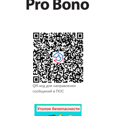
QR-код для направления
сообщений в ПОС