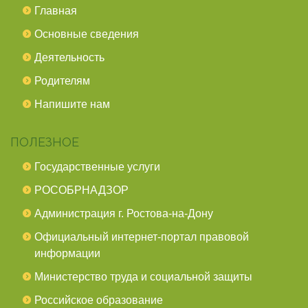
Главная
Основные сведения
Деятельность
Родителям
Напишите нам
ПОЛЕЗНОЕ
Государственные услуги
РОСОБРНАДЗОР
Администрация г. Ростова-на-Дону
Официальный интернет-портал правовой
информации
Министерство труда и социальной защиты
Российское образование