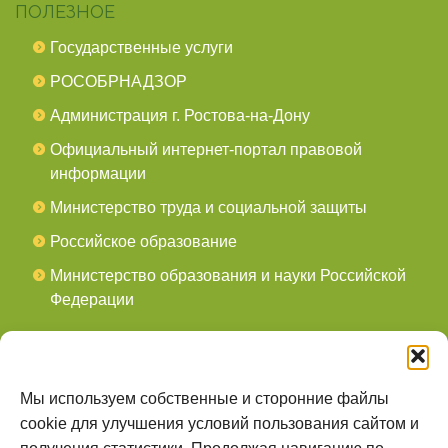
ПОЛЕЗНОЕ
Государственные услуги
РОСОБРНАДЗОР
Администрация г. Ростова-на-Дону
Официальный интернет-портал правовой
информации
Министерство труда и социальной защиты
Российское образование
Министерство образования и науки Российской
Федерации
СОЦСЕТИ
мы в Telegram
Мы используем собственные и сторонние файлы
cookie для улучшения условий пользования сайтом и
мы в Контакте