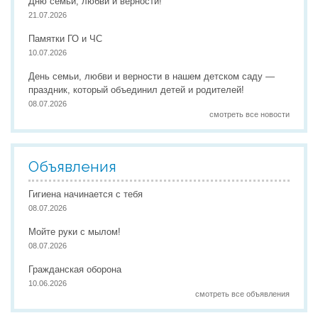
Дню семьи, любви и верности!
21.07.2026
Памятки ГО и ЧС
10.07.2026
День семьи, любви и верности в нашем детском саду —
праздник, который объединил детей и родителей!
08.07.2026
смотреть все новости
Объявления
Гигиена начинается с тебя
08.07.2026
Мойте руки с мылом!
08.07.2026
Гражданская оборона
10.06.2026
смотреть все объявления