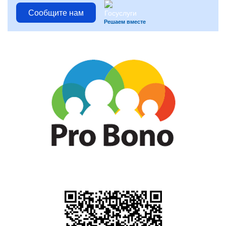
Сообщите нам
Решаем вместе