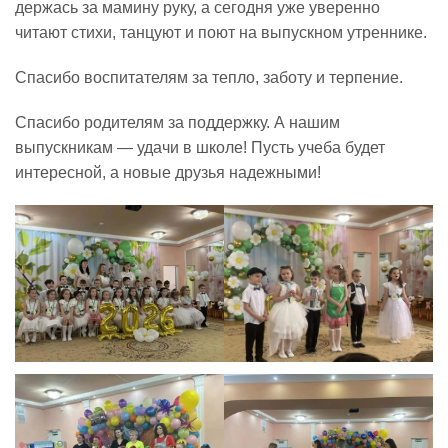
держась за мамину руку, а сегодня уже уверенно
читают стихи, танцуют и поют на выпускном утреннике.
Реализация соц заказа
Спасибо воспитателям за тепло, заботу и терпение.
Напишите нам
Спасибо родителям за поддержку. А нашим
выпускникам — удачи в школе! Пусть учеба будет
интересной, а новые друзья надежными!