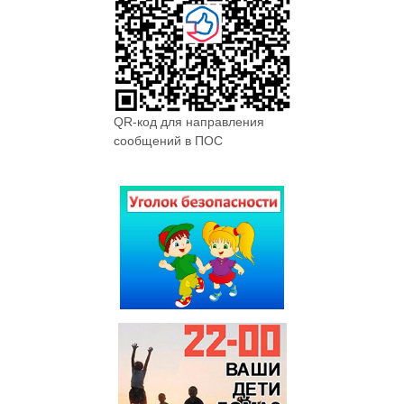
QR-код для направления
сообщений в ПОС