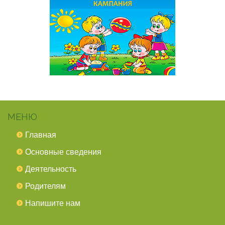
МЕНЮ
Главная
Основные сведения
Деятельность
Родителям
Напишите нам