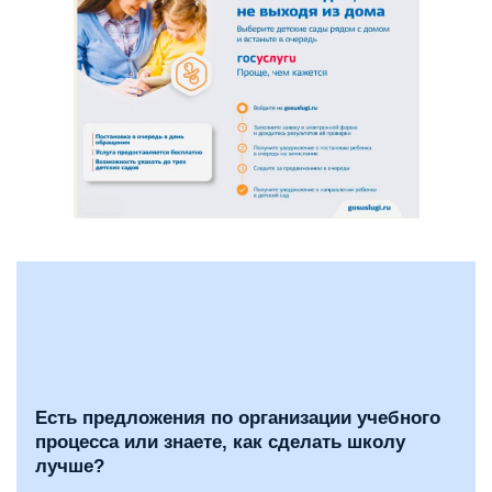
Есть предложения по организации учебного
процесса или знаете, как сделать школу
лучше?