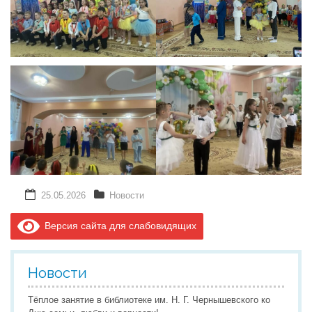
25.05.2026
Новости
Версия сайта для слабовидящих
Новости
Тёплое занятие в библиотеке им. Н. Г. Чернышевского ко