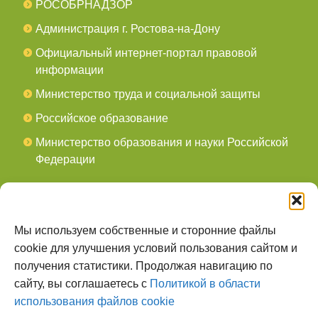
РОСОБРНАДЗОР
Администрация г. Ростова-на-Дону
Официальный интернет-портал правовой
информации
Министерство труда и социальной защиты
Российское образование
Министерство образования и науки Российской
Федерации
СОЦСЕТИ
мы в Telegram
Мы используем собственные и сторонние файлы
cookie для улучшения условий пользования сайтом и
мы в Контакте
получения статистики. Продолжая навигацию по
сайту, вы соглашаетесь с
Политикой в области
О НАС
использования файлов cookie
Наш сайт создан для тех, кто заботится о