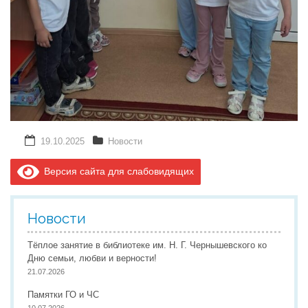
19.10.2025
Новости
Версия сайта для слабовидящих
Новости
Тёплое занятие в библиотеке им. Н. Г. Чернышевского ко
Дню семьи, любви и верности!
21.07.2026
Памятки ГО и ЧС
10.07.2026