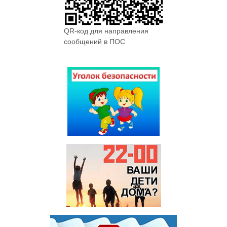
QR-код для направления
сообщений в ПОС