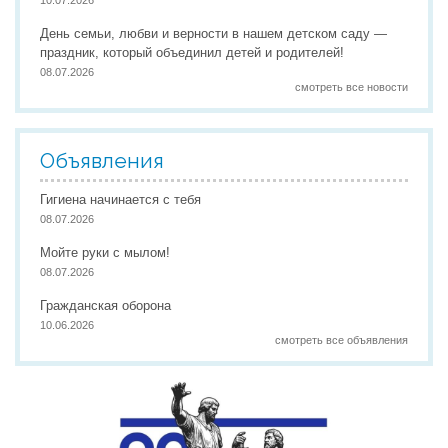
День семьи, любви и верности в нашем детском саду —
праздник, который объединил детей и родителей!
08.07.2026
смотреть все новости
Объявления
Гигиена начинается с тебя
08.07.2026
Мойте руки с мылом!
08.07.2026
Гражданская оборона
10.06.2026
смотреть все объявления