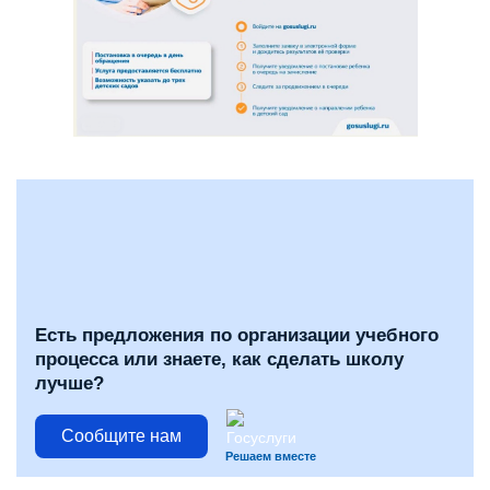
Есть предложения по организации учебного
процесса или знаете, как сделать школу
лучше?
Сообщите нам
Решаем вместе