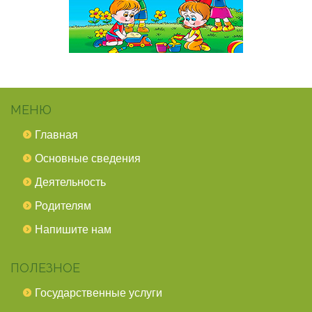
МЕНЮ
Главная
Основные сведения
Деятельность
Родителям
Напишите нам
ПОЛЕЗНОЕ
Государственные услуги