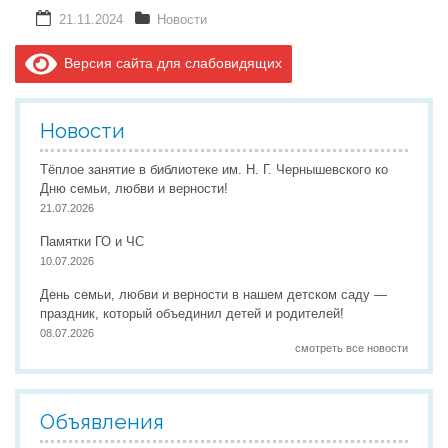
21.11.2024
Новости
Версия сайта для слабовидящих
Новости
Тёплое занятие в библиотеке им. Н. Г. Чернышевского ко
Дню семьи, любви и верности!
21.07.2026
Памятки ГО и ЧС
10.07.2026
День семьи, любви и верности в нашем детском саду —
праздник, который объединил детей и родителей!
08.07.2026
смотреть все новости
Объявления