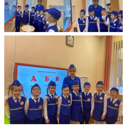
Реализация соц заказа
Напишите нам