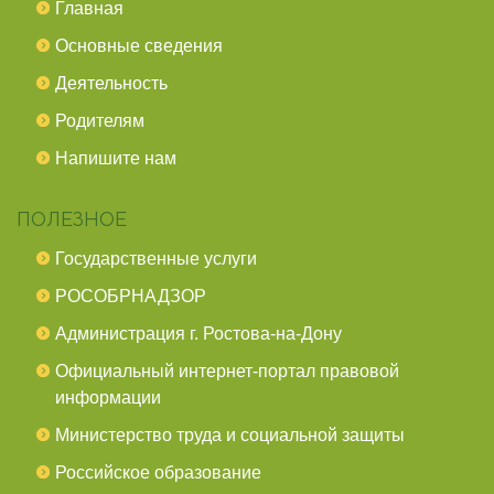
Главная
Основные сведения
Деятельность
Родителям
Напишите нам
ПОЛЕЗНОЕ
Государственные услуги
РОСОБРНАДЗОР
Администрация г. Ростова-на-Дону
Официальный интернет-портал правовой
информации
Министерство труда и социальной защиты
Российское образование