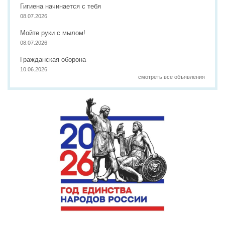
Гигиена начинается с тебя
08.07.2026
Мойте руки с мылом!
08.07.2026
Гражданская оборона
10.06.2026
смотреть все объявления