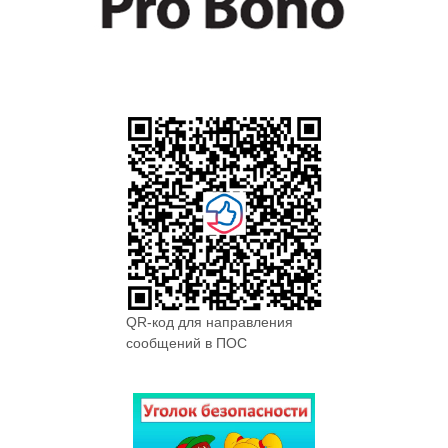
QR-код для направления
сообщений в ПОС