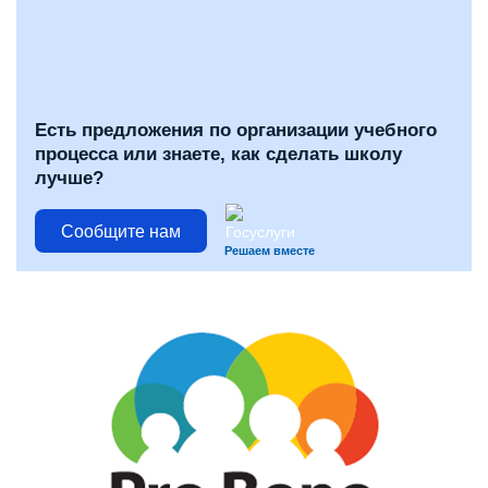
Есть предложения по организации учебного
процесса или знаете, как сделать школу
лучше?
Сообщите нам
Решаем вместе