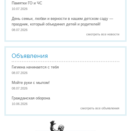
Памятки ГО и ЧС
10.07.2026
День семьи, любви и верности в нашем детском саду —
праздник, который объединил детей и родителей!
08.07.2026
смотреть все новости
Объявления
Гигиена начинается с тебя
08.07.2026
Мойте руки с мылом!
08.07.2026
Гражданская оборона
10.06.2026
смотреть все объявления