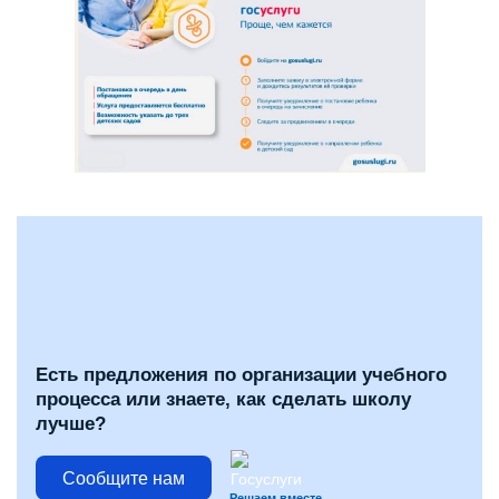
Есть предложения по организации учебного
процесса или знаете, как сделать школу
лучше?
Сообщите нам
Решаем вместе