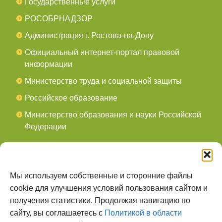
Государственные услуги
РОСОБРНАДЗОР
Администрация г. Ростова-на-Дону
Официальный интернет-портал правовой
информации
Министерство труда и социальной защиты
Российское образование
Министерство образования и науки Российской
Федерации
СОЦСЕТИ
мы в Telegram
Мы используем собственные и сторонние файлы
cookie для улучшения условий пользования сайтом и
мы в Контакте
получения статистики. Продолжая навигацию по
сайту, вы соглашаетесь с
Политикой в области
О НАС