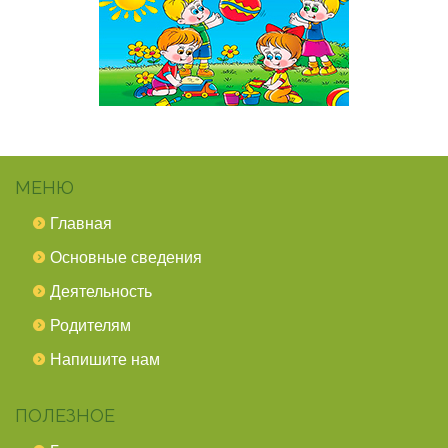
МЕНЮ
Главная
Основные сведения
Деятельность
Родителям
Напишите нам
ПОЛЕЗНОЕ