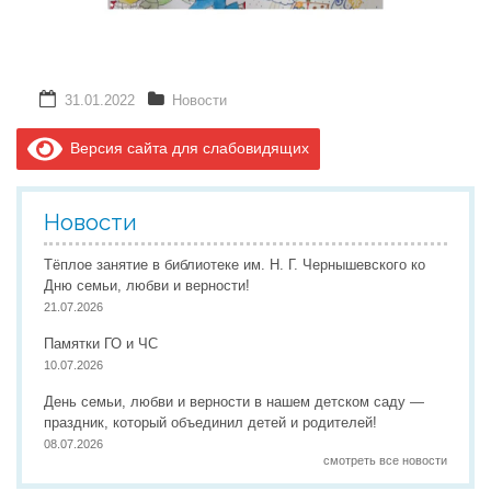
31.01.2022
Новости
Версия сайта для слабовидящих
Новости
Тёплое занятие в библиотеке им. Н. Г. Чернышевского ко
Дню семьи, любви и верности!
21.07.2026
Памятки ГО и ЧС
10.07.2026
День семьи, любви и верности в нашем детском саду —
праздник, который объединил детей и родителей!
08.07.2026
смотреть все новости