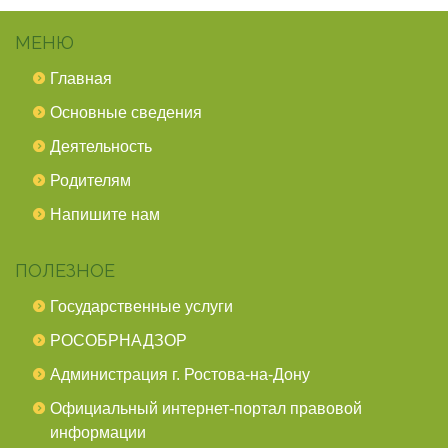
МЕНЮ
Главная
Основные сведения
Деятельность
Родителям
Напишите нам
ПОЛЕЗНОЕ
Государственные услуги
РОСОБРНАДЗОР
Администрация г. Ростова-на-Дону
Официальный интернет-портал правовой
информации