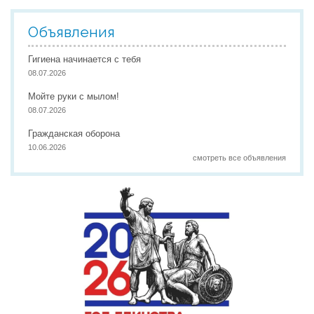
Объявления
Гигиена начинается с тебя
08.07.2026
Мойте руки с мылом!
08.07.2026
Гражданская оборона
10.06.2026
смотреть все объявления