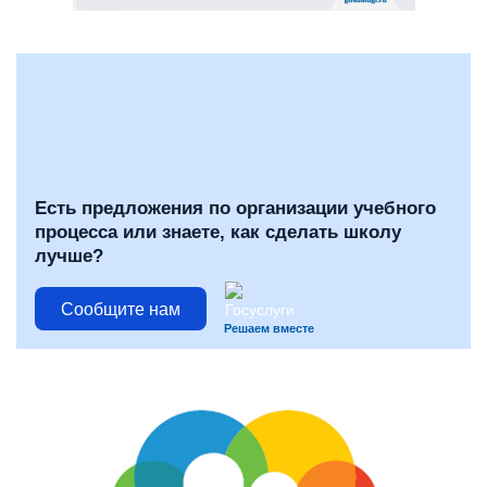
Есть предложения по организации учебного
процесса или знаете, как сделать школу
лучше?
Сообщите нам
Решаем вместе