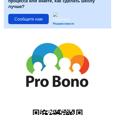
процесса или знаете, как сделать школу
лучше?
Сообщите нам
Решаем вместе