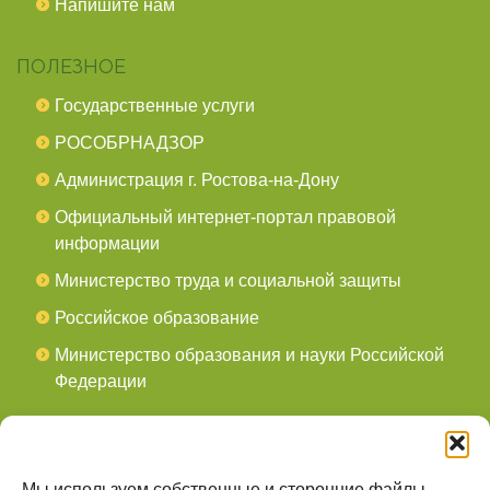
Напишите нам
ПОЛЕЗНОЕ
Государственные услуги
РОСОБРНАДЗОР
Администрация г. Ростова-на-Дону
Официальный интернет-портал правовой
информации
Министерство труда и социальной защиты
Российское образование
Министерство образования и науки Российской
Федерации
СОЦСЕТИ
мы в Telegram
Мы используем собственные и сторонние файлы