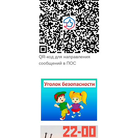
QR-код для направления
сообщений в ПОС