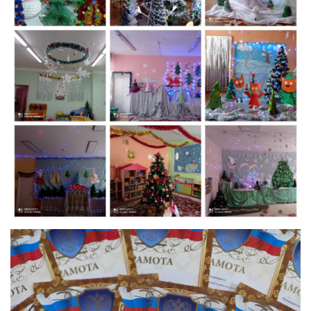
Реализация соц заказа
Напишите нам