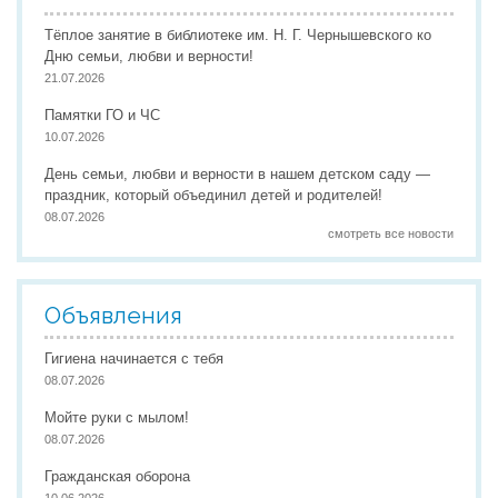
Тёплое занятие в библиотеке им. Н. Г. Чернышевского ко
Дню семьи, любви и верности!
21.07.2026
Памятки ГО и ЧС
10.07.2026
День семьи, любви и верности в нашем детском саду —
праздник, который объединил детей и родителей!
08.07.2026
смотреть все новости
Объявления
Гигиена начинается с тебя
08.07.2026
Мойте руки с мылом!
08.07.2026
Гражданская оборона