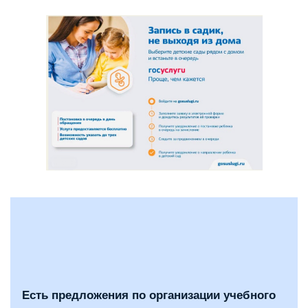
Есть предложения по организации учебного