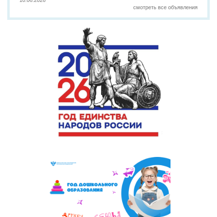
10.06.2026
смотреть все объявления