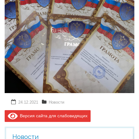
24.12.2021
Новости
Версия сайта для слабовидящих
Новости