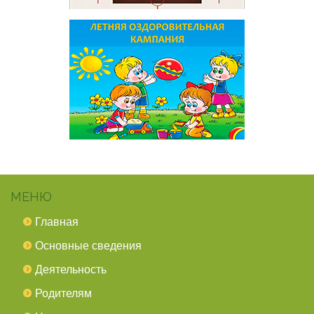
МЕНЮ
Главная
Основные сведения
Деятельность
Родителям