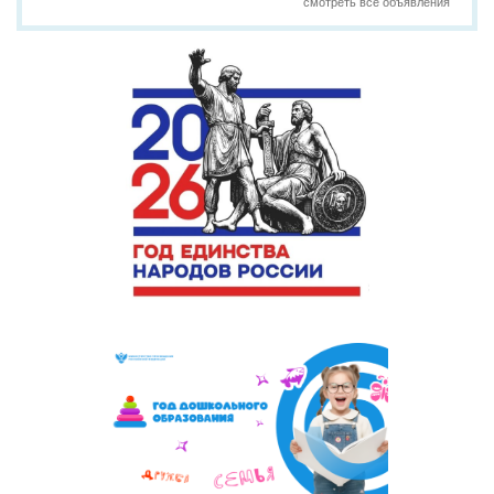
смотреть все объявления