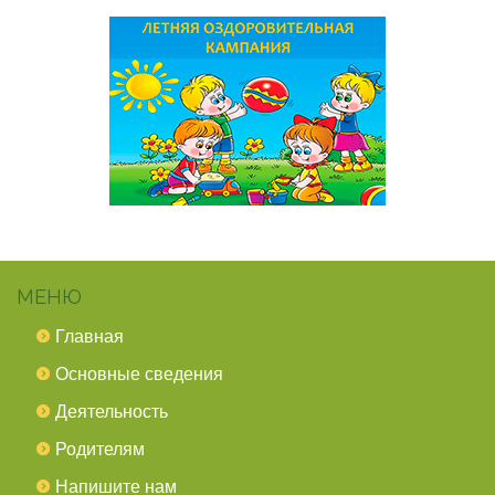
МЕНЮ
Главная
Основные сведения
Деятельность
Родителям
Напишите нам