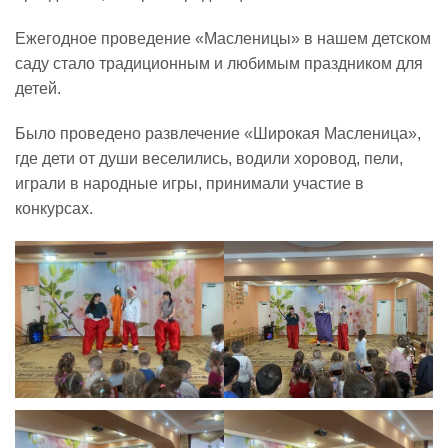
Ежегодное проведение «Масленицы» в нашем детском
Реализация соц заказа
саду стало традиционным и любимым праздником для
детей.
Напишите нам
Было проведено развлечение «Широкая Масленица»,
где дети от души веселились, водили хоровод, пели,
играли в народные игры, принимали участие в
конкурсах.