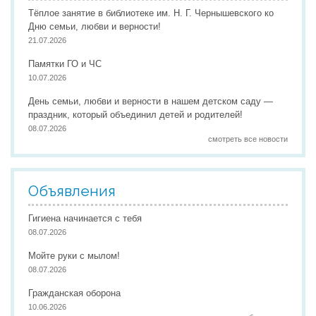
Тёплое занятие в библиотеке им. Н. Г. Чернышевского ко
Дню семьи, любви и верности!
21.07.2026
Памятки ГО и ЧС
10.07.2026
День семьи, любви и верности в нашем детском саду —
праздник, который объединил детей и родителей!
08.07.2026
смотреть все новости
Объявления
Гигиена начинается с тебя
08.07.2026
Мойте руки с мылом!
08.07.2026
Гражданская оборона
10.06.2026