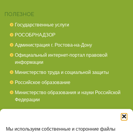
ПОЛЕЗНОЕ
Государственные услуги
РОСОБРНАДЗОР
Администрация г. Ростова-на-Дону
Официальный интернет-портал правовой
информации
Министерство труда и социальной защиты
Российское образование
Министерство образования и науки Российской
Федерации
СОЦСЕТИ
мы в Telegram
Мы используем собственные и сторонние файлы