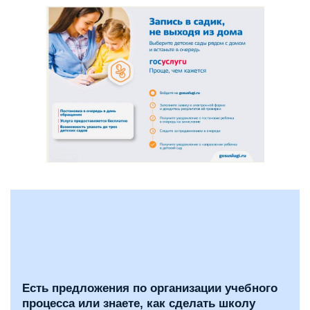
Есть предложения по организации учебного
процесса или знаете, как сделать школу