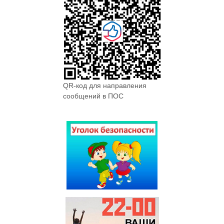
QR-код для направления
сообщений в ПОС