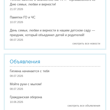
Дню семьи, любви и верности!
21.07.2026
Памятки ГО и ЧС
10.07.2026
День семьи, любви и верности в нашем детском саду —
праздник, который объединил детей и родителей!
08.07.2026
смотреть все новости
Объявления
Гигиена начинается с тебя
08.07.2026
Мойте руки с мылом!
08.07.2026
Гражданская оборона
10.06.2026
смотреть все объявления