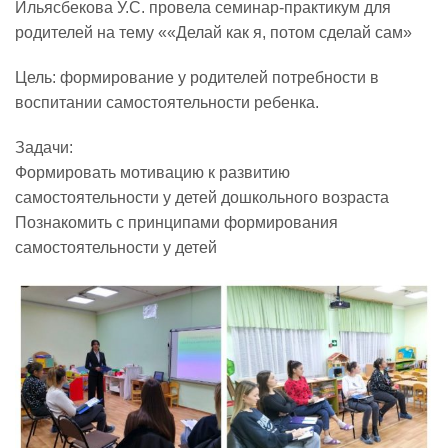
Ильясбекова У.С. провела семинар-практикум для
родителей на тему ««Делай как я, потом сделай сам»
Реализация соц заказа
Цель: формирование у родителей потребности в
воспитании самостоятельности ребенка.
Напишите нам
Задачи:
Формировать мотивацию к развитию
самостоятельности у детей дошкольного возраста
Познакомить с принципами формирования
самостоятельности у детей