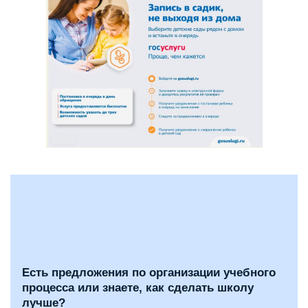
Есть предложения по организации учебного
процесса или знаете, как сделать школу
лучше?