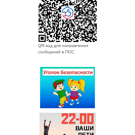
QR-код для направления
сообщений в ПОС