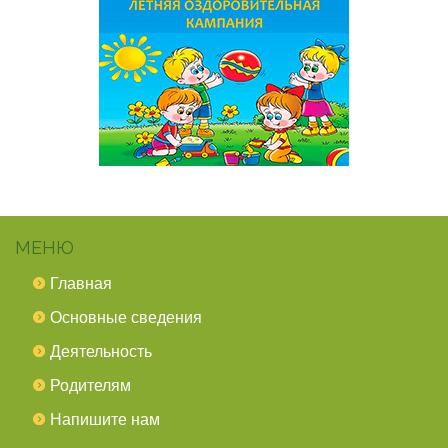
МЕНЮ
Главная
Основные сведения
Деятельность
Родителям
Напишите нам