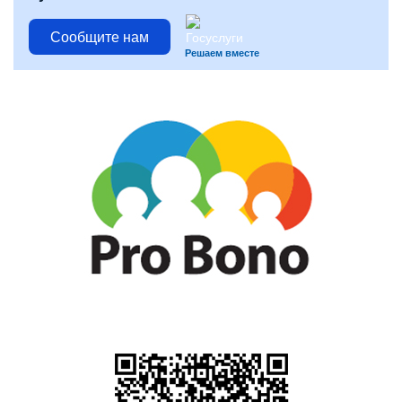
Сообщите нам
Решаем вместе