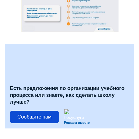
Есть предложения по организации учебного
процесса или знаете, как сделать школу
лучше?
Сообщите нам
Решаем вместе