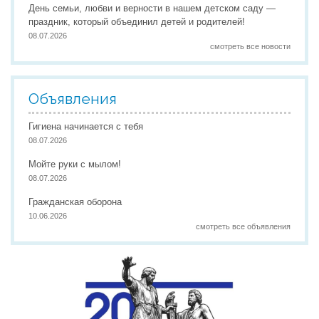
День семьи, любви и верности в нашем детском саду —
праздник, который объединил детей и родителей!
08.07.2026
смотреть все новости
Объявления
Гигиена начинается с тебя
08.07.2026
Мойте руки с мылом!
08.07.2026
Гражданская оборона
10.06.2026
смотреть все объявления