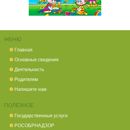
МЕНЮ
Главная
Основные сведения
Деятельность
Родителям
Напишите нам
ПОЛЕЗНОЕ
Государственные услуги
РОСОБРНАДЗОР