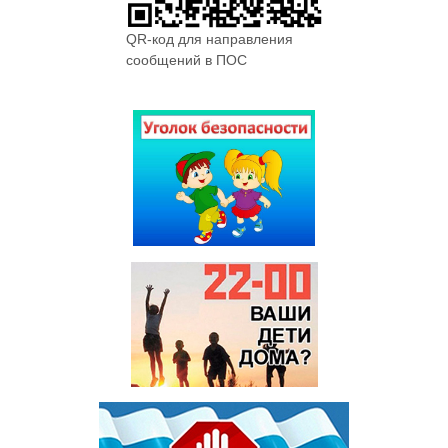
QR-код для направления
сообщений в ПОС