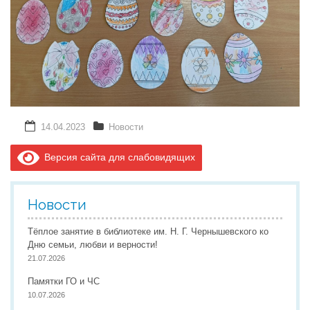
14.04.2023
Новости
Версия сайта для слабовидящих
Новости
Тёплое занятие в библиотеке им. Н. Г. Чернышевского ко
Дню семьи, любви и верности!
21.07.2026
Памятки ГО и ЧС
10.07.2026