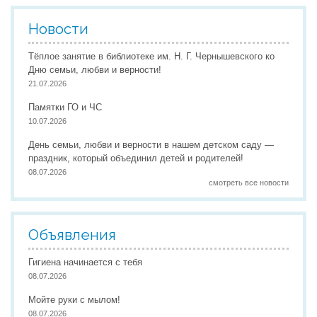
Новости
Тёплое занятие в библиотеке им. Н. Г. Чернышевского ко
Дню семьи, любви и верности!
21.07.2026
Памятки ГО и ЧС
10.07.2026
День семьи, любви и верности в нашем детском саду —
праздник, который объединил детей и родителей!
08.07.2026
смотреть все новости
Объявления
Гигиена начинается с тебя
08.07.2026
Мойте руки с мылом!
08.07.2026