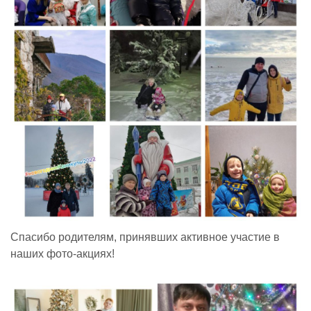
Реализация соц заказа
Напишите нам
Спасибо родителям, принявших активное участие в
наших фото-акциях!