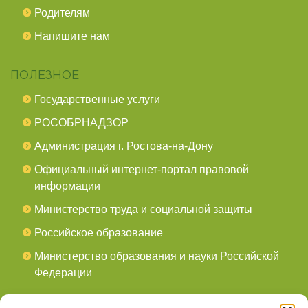
Родителям
Напишите нам
ПОЛЕЗНОЕ
Государственные услуги
РОСОБРНАДЗОР
Администрация г. Ростова-на-Дону
Официальный интернет-портал правовой
информации
Министерство труда и социальной защиты
Российское образование
Министерство образования и науки Российской
Федерации