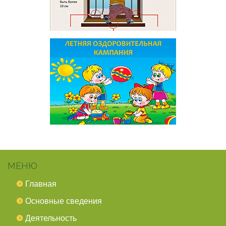
МЕНЮ
Главная
Основные сведения
Деятельность