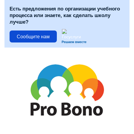
Есть предложения по организации учебного
процесса или знаете, как сделать школу
лучше?
Сообщите нам
Решаем вместе