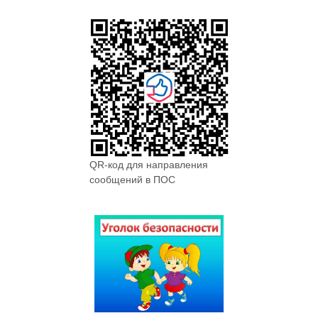
QR-код для направления
сообщений в ПОС