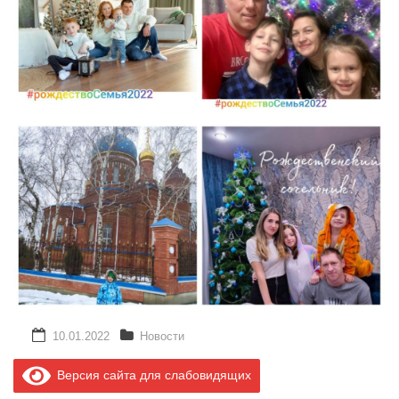
10.01.2022
Новости
Версия сайта для слабовидящих