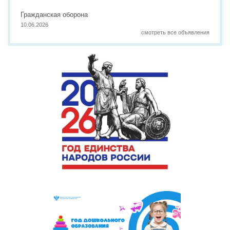
Гражданская оборона
10.06.2026
смотреть все объявления