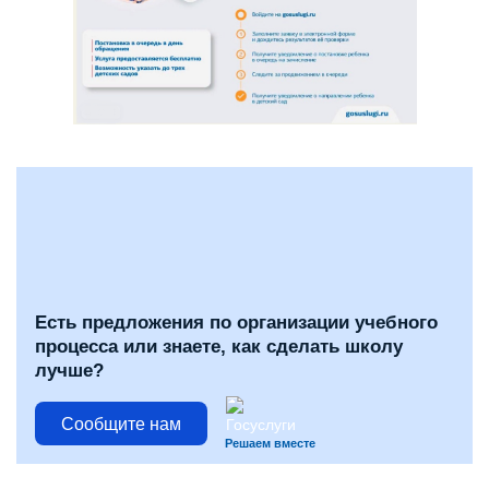
Есть предложения по организации учебного
процесса или знаете, как сделать школу
лучше?
Сообщите нам
Решаем вместе