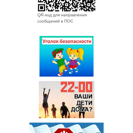
QR-код для направления
сообщений в ПОС