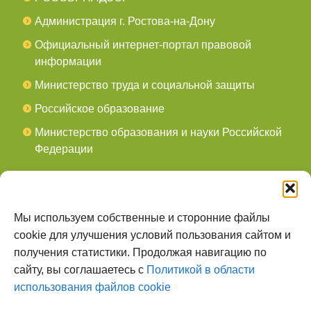
Администрация г. Ростова-на-Дону
Официальный интернет-портал правовой
информации
Министерство труда и социальной защиты
Российское образование
Министерство образования и науки Российской
Федерации
СОЦСЕТИ
мы в Telegram
Мы используем собственные и сторонние файлы
cookie для улучшения условий пользования сайтом и
мы в Контакте
получения статистики. Продолжая навигацию по
сайту, вы соглашаетесь с
Политикой в области
О НАС
использования файлов cookie
Наш сайт создан для тех, кто заботится о