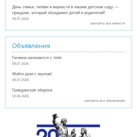
День семьи, любви и верности в нашем детском саду —
праздник, который объединил детей и родителей!
08.07.2026
смотреть все новости
Объявления
Гигиена начинается с тебя
08.07.2026
Мойте руки с мылом!
08.07.2026
Гражданская оборона
10.06.2026
смотреть все объявления