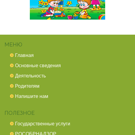
МЕНЮ
Главная
Основные сведения
Деятельность
Родителям
Напишите нам
ПОЛЕЗНОЕ
Государственные услуги
РОСОБРНАДЗОР