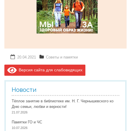
20.04.2021
Советы и памятки
Версия сайта для слабовидящих
Новости
Тёплое занятие в библиотеке им. Н. Г. Чернышевского ко
Дню семьи, любви и верности!
21.07.2026
Памятки ГО и ЧС
10.07.2026