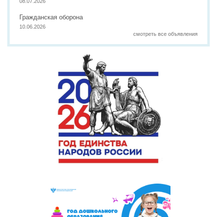
08.07.2026
Гражданская оборона
10.06.2026
смотреть все объявления