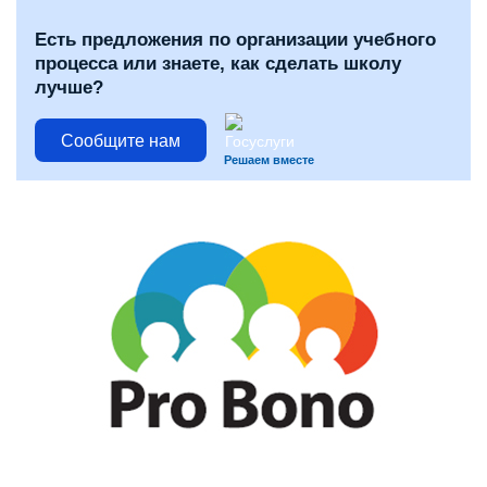
Есть предложения по организации учебного
процесса или знаете, как сделать школу
лучше?
Сообщите нам
Решаем вместе