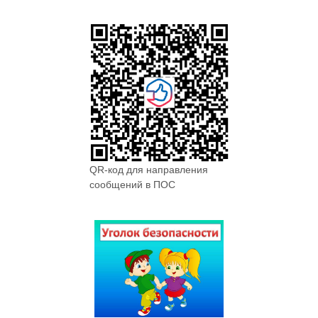
QR-код для направления
сообщений в ПОС