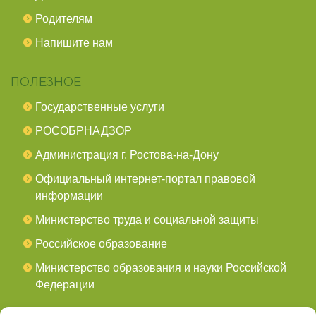
Родителям
Напишите нам
ПОЛЕЗНОЕ
Государственные услуги
РОСОБРНАДЗОР
Администрация г. Ростова-на-Дону
Официальный интернет-портал правовой
информации
Министерство труда и социальной защиты
Российское образование
Министерство образования и науки Российской
Федерации