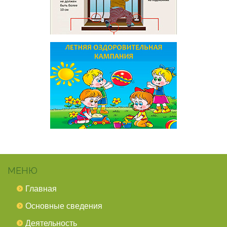
МЕНЮ
Главная
Основные сведения
Деятельность