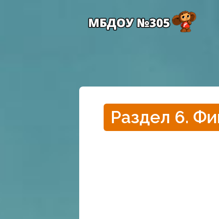
Раздел 6. Ф