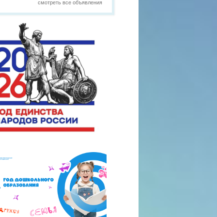
смотреть все объявления