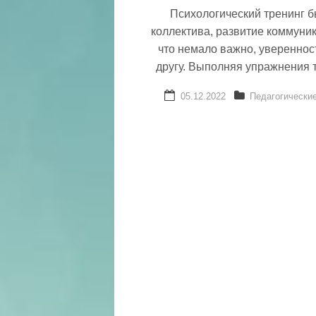
Психологический тренинг б
коллектива, развитие коммуни
что немало важно, увереннос
другу. Выполняя упражнения т
05.12.2022
Педагогически