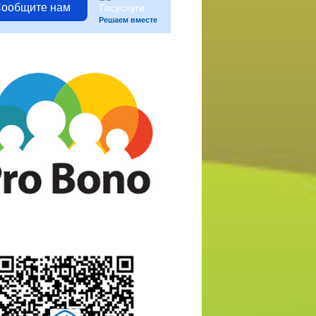
ообщите нам
Решаем вместе