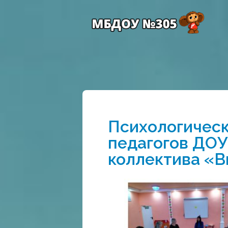
Психологическ
педагогов ДОУ
коллектива «В