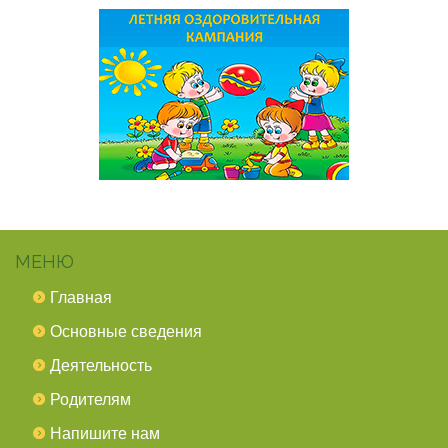
МЕНЮ
Главная
Основные сведения
Деятельность
Родителям
Напишите нам