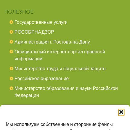
ПОЛЕЗНОЕ
Государственные услуги
РОСОБРНАДЗОР
Администрация г. Ростова-на-Дону
Официальный интернет-портал правовой
информации
Министерство труда и социальной защиты
Российское образование
Министерство образования и науки Российской
Федерации
СОЦСЕТИ
мы в Telegram
Мы используем собственные и сторонние файлы