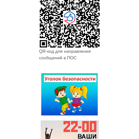
QR-код для направления
сообщений в ПОС