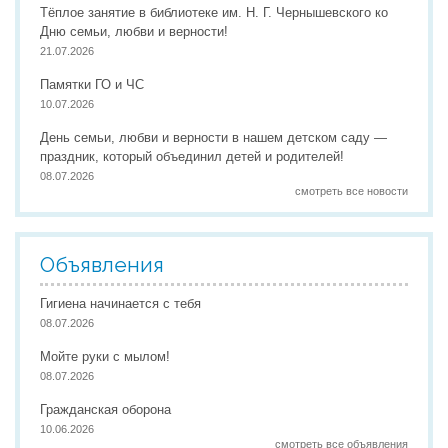
Тёплое занятие в библиотеке им. Н. Г. Чернышевского ко
Дню семьи, любви и верности!
21.07.2026
Памятки ГО и ЧС
10.07.2026
День семьи, любви и верности в нашем детском саду —
праздник, который объединил детей и родителей!
08.07.2026
смотреть все новости
Объявления
Гигиена начинается с тебя
08.07.2026
Мойте руки с мылом!
08.07.2026
Гражданская оборона
10.06.2026
смотреть все объявления