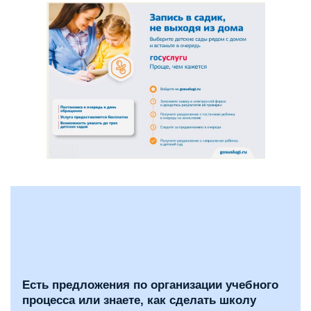
Есть предложения по организации учебного
процесса или знаете, как сделать школу