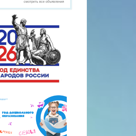
смотреть все объявления