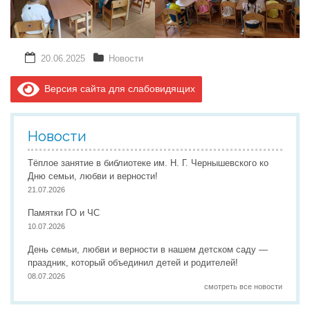
20.06.2025
Новости
Версия сайта для слабовидящих
Новости
Тёплое занятие в библиотеке им. Н. Г. Чернышевского ко
Дню семьи, любви и верности!
21.07.2026
Памятки ГО и ЧС
10.07.2026
День семьи, любви и верности в нашем детском саду —
праздник, который объединил детей и родителей!
08.07.2026
смотреть все новости