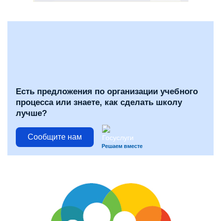
Есть предложения по организации учебного
процесса или знаете, как сделать школу
лучше?
Сообщите нам
Решаем вместе