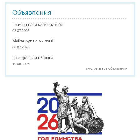
Объявления
Гигиена начинается с тебя
08.07.2026
Мойте руки с мылом!
08.07.2026
Гражданская оборона
10.06.2026
смотреть все объявления