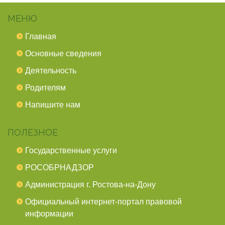
МЕНЮ
Главная
Основные сведения
Деятельность
Родителям
Напишите нам
ПОЛЕЗНОЕ
Государственные услуги
РОСОБРНАДЗОР
Администрация г. Ростова-на-Дону
Официальный интернет-портал правовой
информации