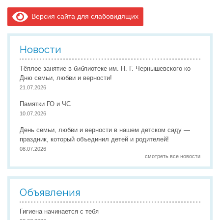
Версия сайта для слабовидящих
Новости
Тёплое занятие в библиотеке им. Н. Г. Чернышевского ко
Дню семьи, любви и верности!
21.07.2026
Памятки ГО и ЧС
10.07.2026
День семьи, любви и верности в нашем детском саду —
праздник, который объединил детей и родителей!
08.07.2026
смотреть все новости
Объявления
Гигиена начинается с тебя