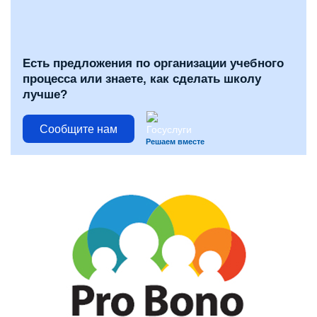
Есть предложения по организации учебного
процесса или знаете, как сделать школу
лучше?
Сообщите нам
Решаем вместе