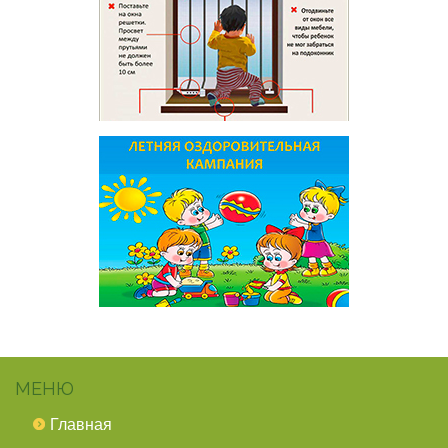
МЕНЮ
Главная