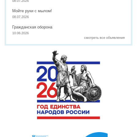
08.07.2026
Мойте руки с мылом!
08.07.2026
Гражданская оборона
10.06.2026
смотреть все объявления