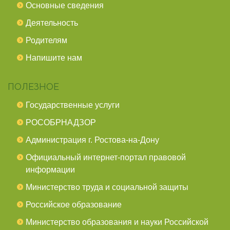
Основные сведения
Деятельность
Родителям
Напишите нам
ПОЛЕЗНОЕ
Государственные услуги
РОСОБРНАДЗОР
Администрация г. Ростова-на-Дону
Официальный интернет-портал правовой
информации
Министерство труда и социальной защиты
Российское образование
Министерство образования и науки Российской