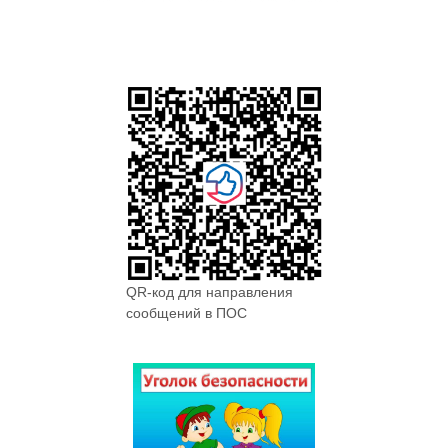
QR-код для направления
сообщений в ПОС