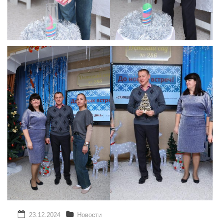
23.12.2024
Новости