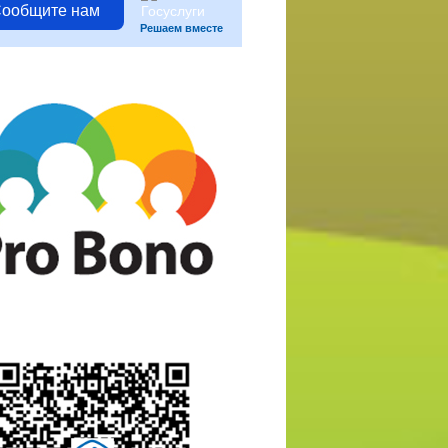
ообщите нам
Решаем вместе