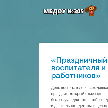
«Праздничный
воспитателя и
работников»
День воспитателя и всех дошк
праздник, который отмечается 
был создан для того, чтобы по
и дошкольного детства в целом