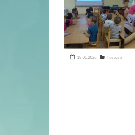
19.01.2026
Новости