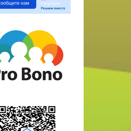
ообщите нам
Решаем вместе