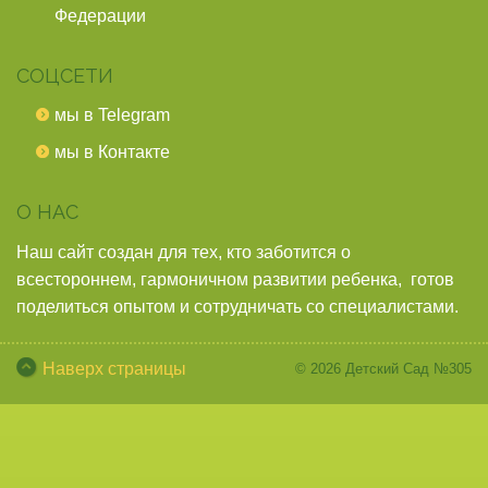
Федерации
СОЦСЕТИ
мы в Telegram
мы в Контакте
О НАС
Наш сайт создан для тех, кто заботится о
всестороннем, гармоничном развитии ребенка, готов
поделиться опытом и сотрудничать со специалистами.
Наверх страницы
© 2026
Детский Сад №305