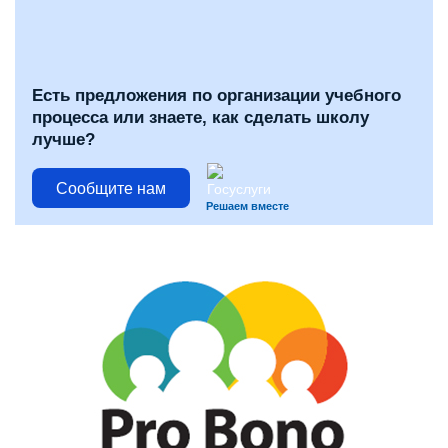
Есть предложения по организации учебного
процесса или знаете, как сделать школу
лучше?
Сообщите нам
Решаем вместе