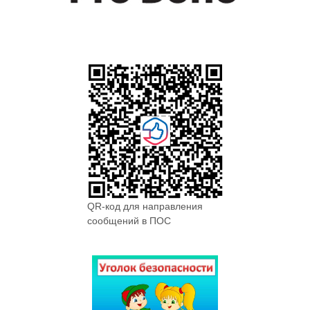
QR-код для направления
сообщений в ПОС