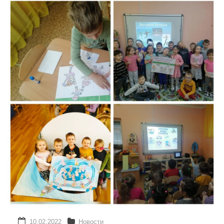
Реализация соц заказа
Напишите нам
10.02.2022
Новости