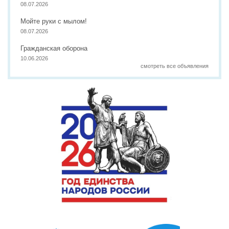
08.07.2026
Мойте руки с мылом!
08.07.2026
Гражданская оборона
10.06.2026
смотреть все объявления