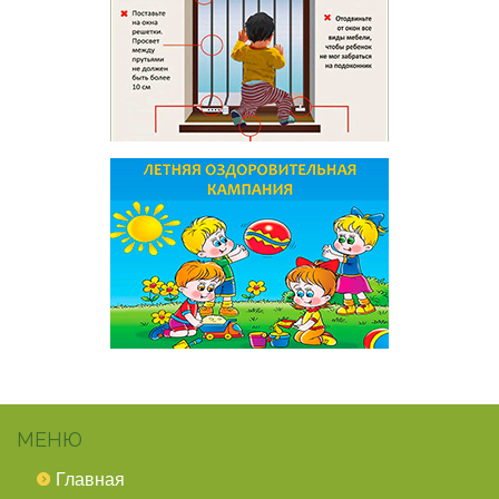
МЕНЮ
Главная