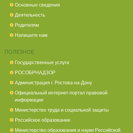
Основные сведения
Деятельность
Родителям
Напишите нам
ПОЛЕЗНОЕ
Государственные услуги
РОСОБРНАДЗОР
Администрация г. Ростова-на-Дону
Официальный интернет-портал правовой
информации
Министерство труда и социальной защиты
Российское образование
Министерство образования и науки Российской