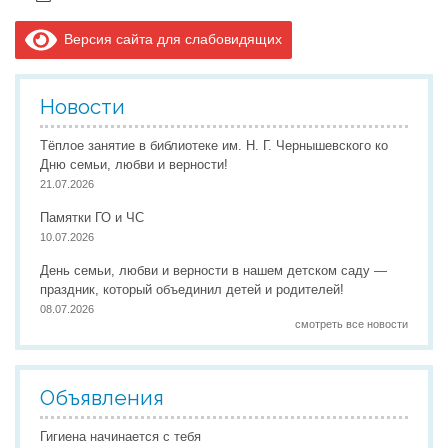
Версия сайта для слабовидящих
Новости
Тёплое занятие в библиотеке им. Н. Г. Чернышевского ко
Дню семьи, любви и верности!
21.07.2026
Памятки ГО и ЧС
10.07.2026
День семьи, любви и верности в нашем детском саду —
праздник, который объединил детей и родителей!
08.07.2026
смотреть все новости
Объявления
Гигиена начинается с тебя