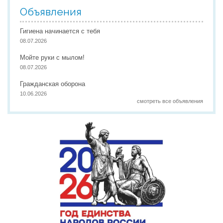
Объявления
Гигиена начинается с тебя
08.07.2026
Мойте руки с мылом!
08.07.2026
Гражданская оборона
10.06.2026
смотреть все объявления