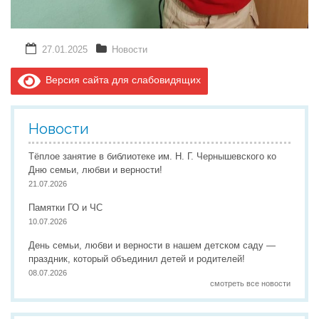
27.01.2025
Новости
Версия сайта для слабовидящих
Новости
Тёплое занятие в библиотеке им. Н. Г. Чернышевского ко
Дню семьи, любви и верности!
21.07.2026
Памятки ГО и ЧС
10.07.2026
День семьи, любви и верности в нашем детском саду —
праздник, который объединил детей и родителей!
08.07.2026
смотреть все новости