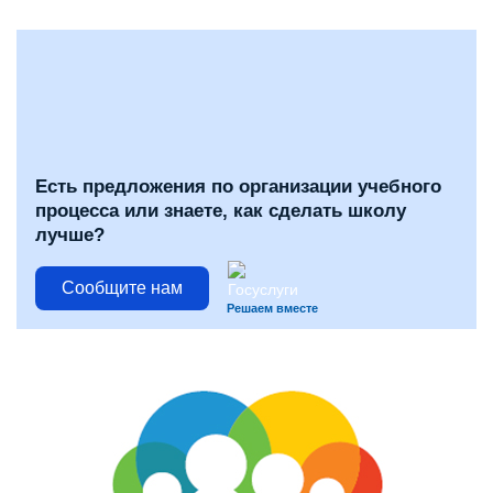
Есть предложения по организации учебного
процесса или знаете, как сделать школу
лучше?
Сообщите нам
Решаем вместе