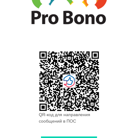
QR-код для направления
сообщений в ПОС