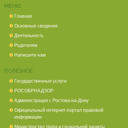
МЕНЮ
Главная
Основные сведения
Деятельность
Родителям
Напишите нам
ПОЛЕЗНОЕ
Государственные услуги
РОСОБРНАДЗОР
Администрация г. Ростова-на-Дону
Официальный интернет-портал правовой
информации
Министерство труда и социальной защиты