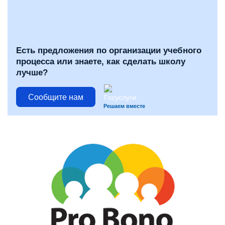
Есть предложения по организации учебного
процесса или знаете, как сделать школу
лучше?
Сообщите нам
Решаем вместе