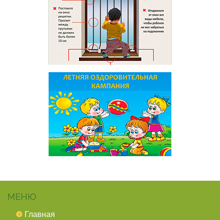
МЕНЮ
Главная