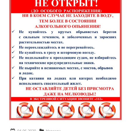
Реализация соц заказа
Напишите нам