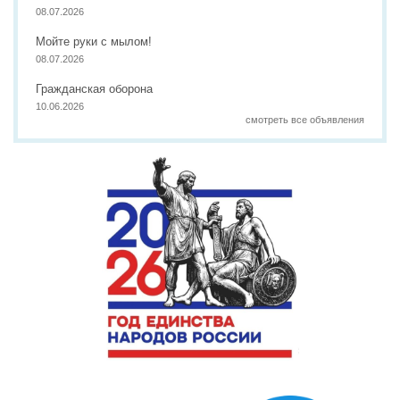
08.07.2026
Мойте руки с мылом!
08.07.2026
Гражданская оборона
10.06.2026
смотреть все объявления