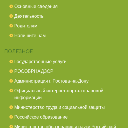
Основные сведения
Деятельность
Родителям
Напишите нам
ПОЛЕЗНОЕ
Государственные услуги
РОСОБРНАДЗОР
Администрация г. Ростова-на-Дону
Официальный интернет-портал правовой
информации
Министерство труда и социальной защиты
Российское образование
Министерство образования и науки Российской