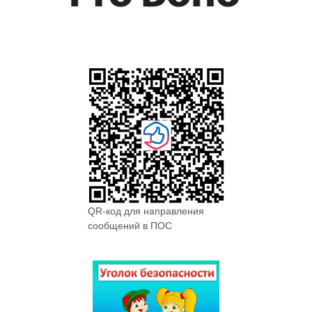
QR-код для направления
сообщений в ПОС