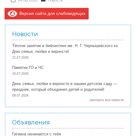
04.06.2020
Новости
Версия сайта для слабовидящих
Новости
Тёплое занятие в библиотеке им. Н. Г. Чернышевского ко
Дню семьи, любви и верности!
21.07.2026
Памятки ГО и ЧС
10.07.2026
День семьи, любви и верности в нашем детском саду —
праздник, который объединил детей и родителей!
08.07.2026
смотреть все новости
Объявления
Гигиена начинается с тебя