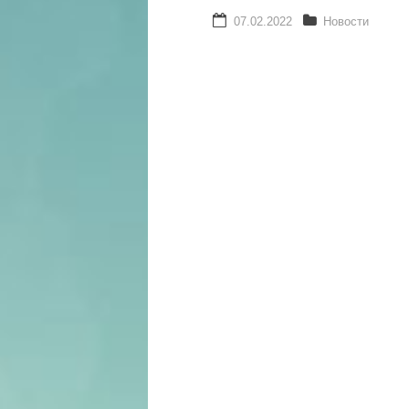
07.02.2022
Новости