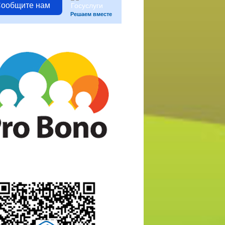
ообщите нам
Решаем вместе