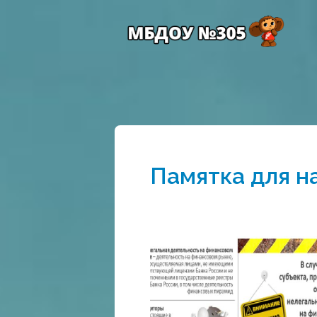
Памятка для н