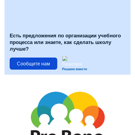
Есть предложения по организации учебного
процесса или знаете, как сделать школу
лучше?
Сообщите нам
Решаем вместе