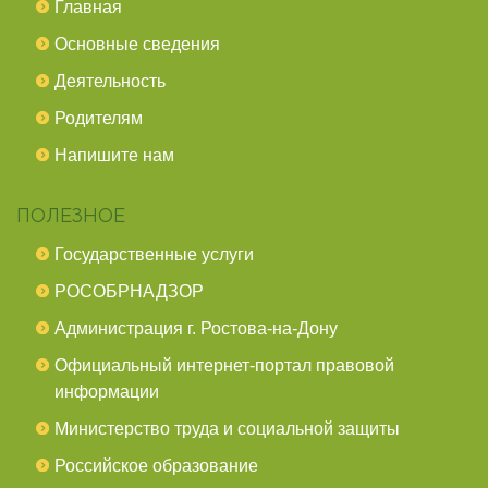
Главная
Основные сведения
Деятельность
Родителям
Напишите нам
ПОЛЕЗНОЕ
Государственные услуги
РОСОБРНАДЗОР
Администрация г. Ростова-на-Дону
Официальный интернет-портал правовой
информации
Министерство труда и социальной защиты
Российское образование