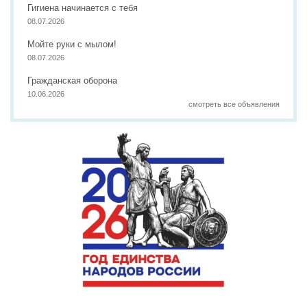
Гигиена начинается с тебя
08.07.2026
Мойте руки с мылом!
08.07.2026
Гражданская оборона
10.06.2026
смотреть все объявления