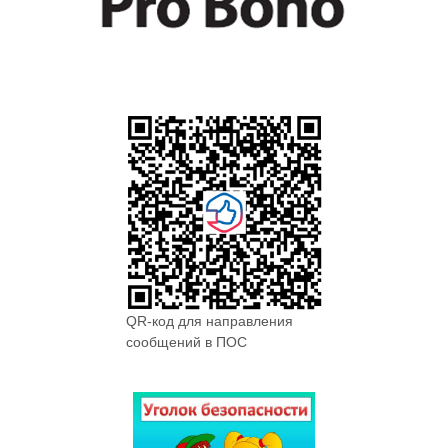
QR-код для направления
сообщений в ПОС