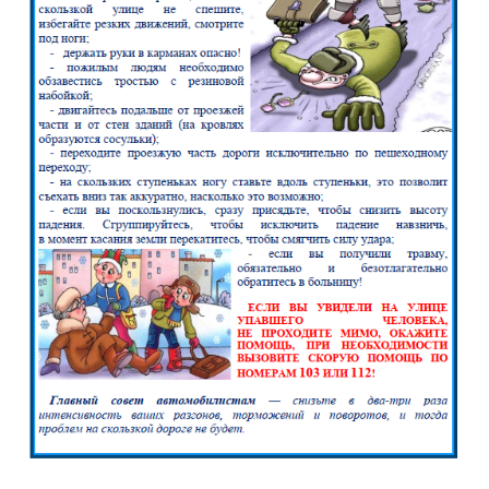
Реализация соц заказа
Напишите нам