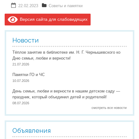
22.02.2023
Советы и памятки
Версия сайта для слабовидящих
Новости
Тёплое занятие в библиотеке им. Н. Г. Чернышевского ко
Дню семьи, любви и верности!
21.07.2026
Памятки ГО и ЧС
10.07.2026
День семьи, любви и верности в нашем детском саду —
праздник, который объединил детей и родителей!
08.07.2026
смотреть все новости
Объявления