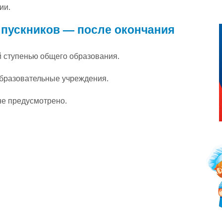
ии.
пускников — после окончания
 ступенью общего образования.
бразовательные учреждения.
не предусмотрено.