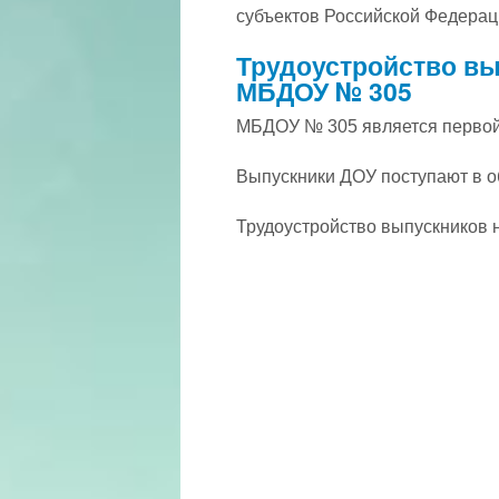
субъектов Российской Федерац
Трудоустройство вы
МБДОУ № 305
МБДОУ № 305 является первой
Выпускники ДОУ поступают в о
Трудоустройство выпускников 