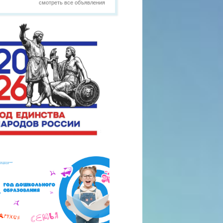
смотреть все объявления