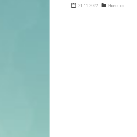
21.11.2022
Новости