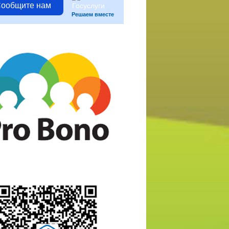
ообщите нам
Решаем вместе