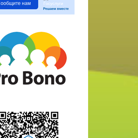
ообщите нам
Решаем вместе