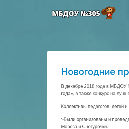
Новогодние пр
В декабре 2018 года в МБДОУ 
года», а также конкурс на лучш
Коллективы педагогов, детей 
>Были организованы и проведе
Мороза и Снегурочки.