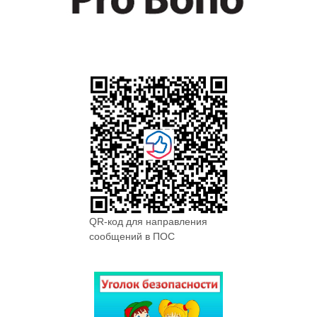
QR-код для направления
сообщений в ПОС