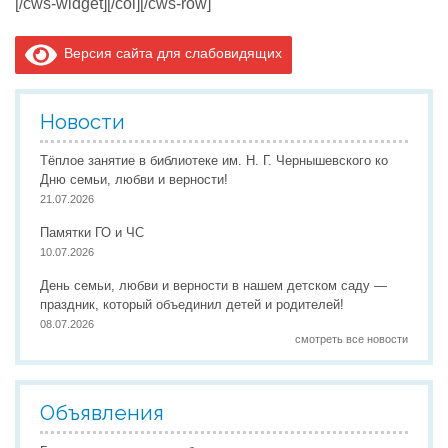
[/cws-widget][/col][/cws-row]
Версия сайта для слабовидящих
Новости
Тёплое занятие в библиотеке им. Н. Г. Чернышевского ко
Дню семьи, любви и верности!
21.07.2026
Памятки ГО и ЧС
10.07.2026
День семьи, любви и верности в нашем детском саду —
праздник, который объединил детей и родителей!
08.07.2026
смотреть все новости
Объявления