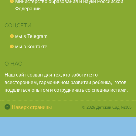
Министерство образования и науки Российской
Федерации
СОЦСЕТИ
мы в Telegram
мы в Контакте
О НАС
Наш сайт создан для тех, кто заботится о
всестороннем, гармоничном развитии ребенка, готов
поделиться опытом и сотрудничать со специалистами.
Наверх страницы
© 2026
Детский Сад №305