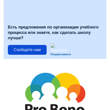
Есть предложения по организации учебного
процесса или знаете, как сделать школу
лучше?
Сообщите нам
Решаем вместе