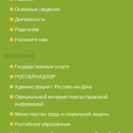
Основные сведения
Деятельность
Родителям
Напишите нам
ПОЛЕЗНОЕ
Государственные услуги
РОСОБРНАДЗОР
Администрация г. Ростова-на-Дону
Официальный интернет-портал правовой
информации
Министерство труда и социальной защиты
Российское образование