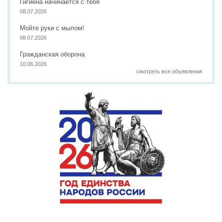
Гигиена начинается с тебя
08.07.2026
Мойте руки с мылом!
08.07.2026
Гражданская оборона
10.06.2026
смотреть все объявления