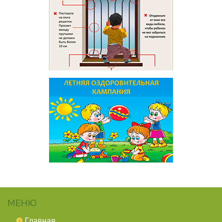
МЕНЮ
Главная