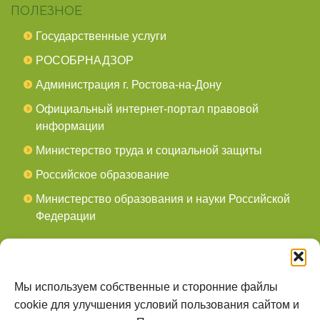
ПОЛЕЗНОЕ
Государственные услуги
РОСОБРНАДЗОР
Администрация г. Ростова-на-Дону
Официальный интернет-портал правовой
информации
Министерство труда и социальной защиты
Российское образование
Министерство образования и науки Российской
Федерации
СОЦСЕТИ
мы в Telegram
Мы используем собственные и сторонние файлы
cookie для улучшения условий пользования сайтом и
мы в Контакте