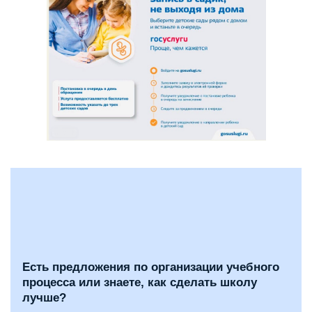
Есть предложения по организации учебного
процесса или знаете, как сделать школу
лучше?