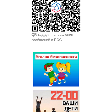
QR-код для направления
сообщений в ПОС