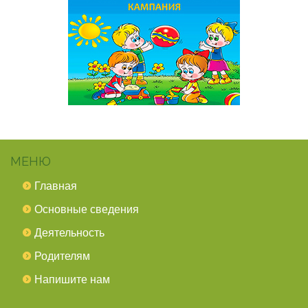
МЕНЮ
Главная
Основные сведения
Деятельность
Родителям
Напишите нам