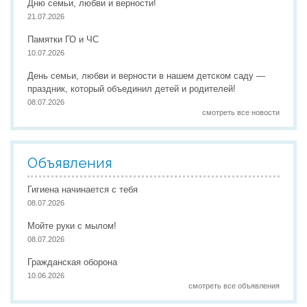
Дню семьи, любви и верности!
21.07.2026
Памятки ГО и ЧС
10.07.2026
День семьи, любви и верности в нашем детском саду —
праздник, который объединил детей и родителей!
08.07.2026
смотреть все новости
Объявления
Гигиена начинается с тебя
08.07.2026
Мойте руки с мылом!
08.07.2026
Гражданская оборона
10.06.2026
смотреть все объявления