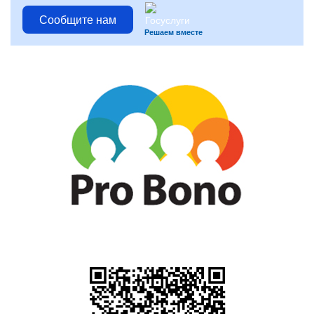
Сообщите нам
Решаем вместе