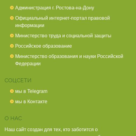
Администрация г. Ростова-на-Дону
Официальный интернет-портал правовой
информации
Министерство труда и социальной защиты
Российское образование
Министерство образования и науки Российской
Федерации
СОЦСЕТИ
мы в Telegram
мы в Контакте
О НАС
Наш сайт создан для тех, кто заботится о