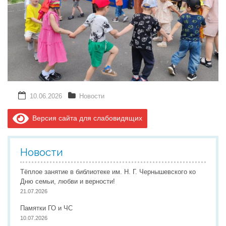
10.06.2026
Новости
Версия сайта для слабовидящих
Новости
Тёплое занятие в библиотеке им. Н. Г. Чернышевского ко
Дню семьи, любви и верности!
21.07.2026
Памятки ГО и ЧС
10.07.2026