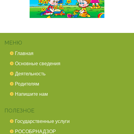
МЕНЮ
Главная
Основные сведения
Деятельность
Родителям
Напишите нам
ПОЛЕЗНОЕ
Государственные услуги
РОСОБРНАДЗОР