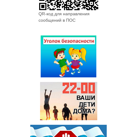
QR-код для направления
сообщений в ПОС