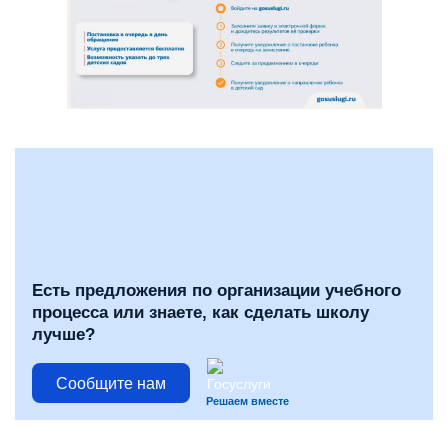
Есть предложения по организации учебного
процесса или знаете, как сделать школу
лучше?
Сообщите нам
Решаем вместе