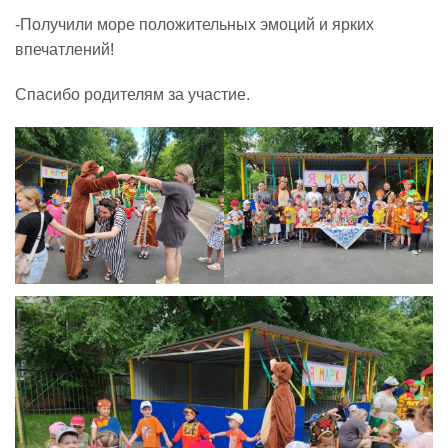
-Получили море положительных эмоций и ярких
впечатлений!
Спасибо родителям за участие.