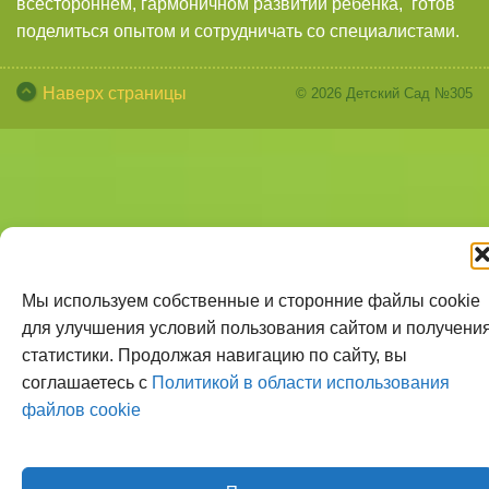
всестороннем, гармоничном развитии ребенка, готов
поделиться опытом и сотрудничать со специалистами.
Наверх страницы
© 2026
Детский Сад №305
Мы используем собственные и сторонние файлы cookie
для улучшения условий пользования сайтом и получени
статистики. Продолжая навигацию по сайту, вы
соглашаетесь с
Политикой в области использования
файлов cookie