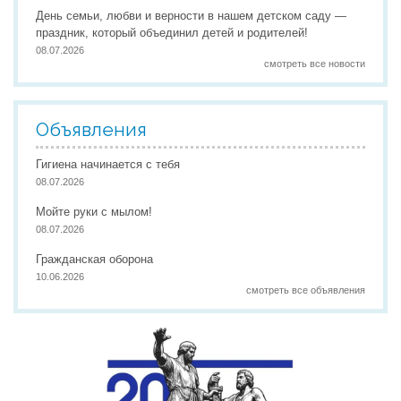
День семьи, любви и верности в нашем детском саду —
праздник, который объединил детей и родителей!
08.07.2026
смотреть все новости
Объявления
Гигиена начинается с тебя
08.07.2026
Мойте руки с мылом!
08.07.2026
Гражданская оборона
10.06.2026
смотреть все объявления