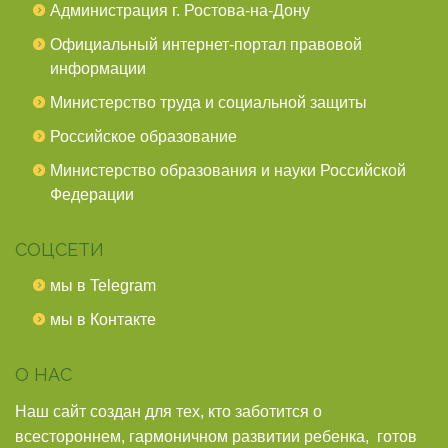
Администрация г. Ростова-на-Дону
Официальный интернет-портал правовой
информации
Министерство труда и социальной защиты
Российское образование
Министерство образования и науки Российской
Федерации
СОЦСЕТИ
мы в Telegram
мы в Контакте
О НАС
Наш сайт создан для тех, кто заботится о
всестороннем, гармоничном развитии ребенка, готов