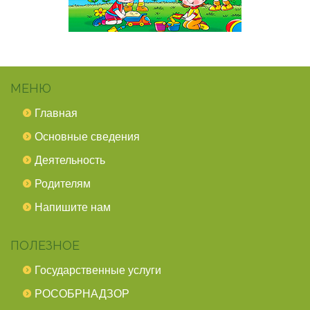
МЕНЮ
Главная
Основные сведения
Деятельность
Родителям
Напишите нам
ПОЛЕЗНОЕ
Государственные услуги
РОСОБРНАДЗОР