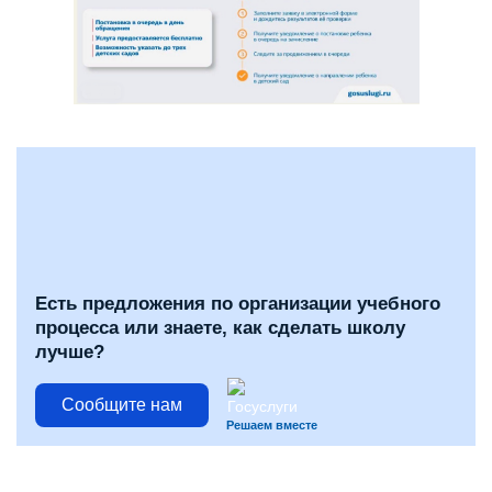
Есть предложения по организации учебного
процесса или знаете, как сделать школу
лучше?
Сообщите нам
Решаем вместе