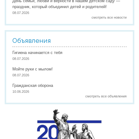
День семьи, любви и верности в нашем детском саду —
праздник, который объединил детей и родителей!
08.07.2026
смотреть все новости
Объявления
Гигиена начинается с тебя
08.07.2026
Мойте руки с мылом!
08.07.2026
Гражданская оборона
10.06.2026
смотреть все объявления