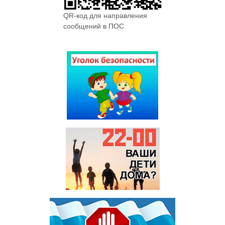
QR-код для направления
сообщений в ПОС