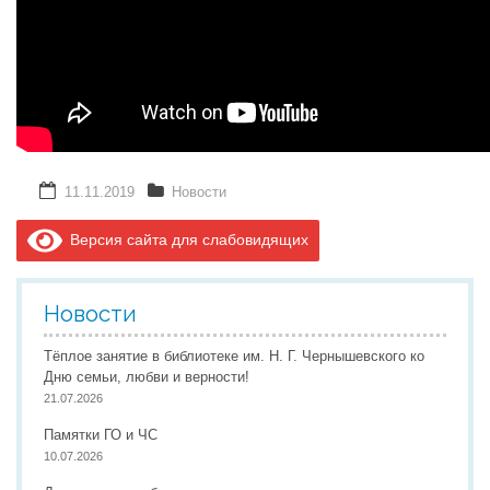
11.11.2019
Новости
Версия сайта для слабовидящих
Новости
Тёплое занятие в библиотеке им. Н. Г. Чернышевского ко
Дню семьи, любви и верности!
21.07.2026
Памятки ГО и ЧС
10.07.2026