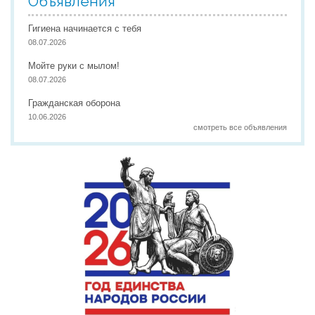
Объявления
Гигиена начинается с тебя
08.07.2026
Мойте руки с мылом!
08.07.2026
Гражданская оборона
10.06.2026
смотреть все объявления