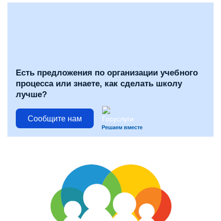
Есть предложения по организации учебного
процесса или знаете, как сделать школу
лучше?
Сообщите нам
Решаем вместе