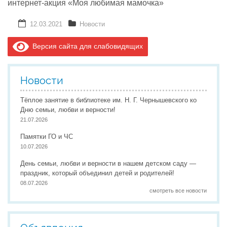
интернет-акция «Моя любимая мамочка»
12.03.2021
Новости
Реализация соц заказа
Версия сайта для слабовидящих
Напишите нам
Новости
Тёплое занятие в библиотеке им. Н. Г. Чернышевского ко
Дню семьи, любви и верности!
21.07.2026
Памятки ГО и ЧС
10.07.2026
День семьи, любви и верности в нашем детском саду —
праздник, который объединил детей и родителей!
08.07.2026
смотреть все новости