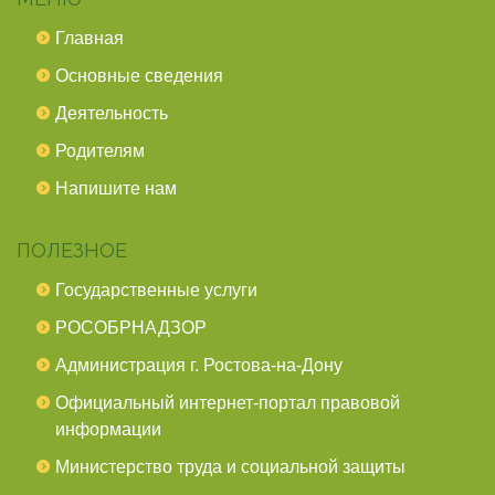
Главная
Основные сведения
Деятельность
Родителям
Напишите нам
ПОЛЕЗНОЕ
Государственные услуги
РОСОБРНАДЗОР
Администрация г. Ростова-на-Дону
Официальный интернет-портал правовой
информации
Министерство труда и социальной защиты