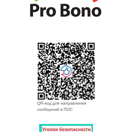
QR-код для направления
сообщений в ПОС