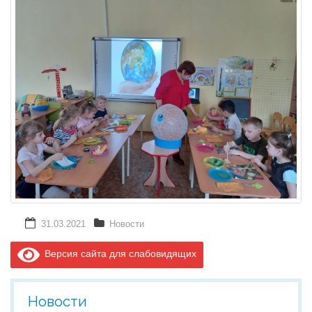
31.03.2021
Новости
Версия сайта для слабовидящих
Новости