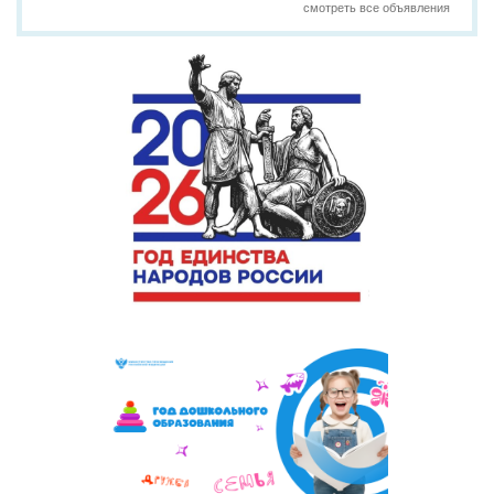
смотреть все объявления