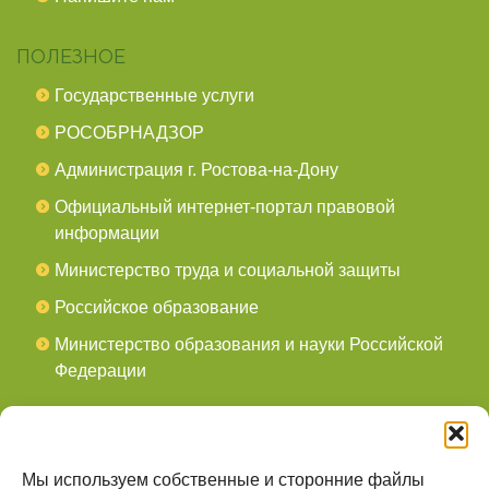
ПОЛЕЗНОЕ
Государственные услуги
РОСОБРНАДЗОР
Администрация г. Ростова-на-Дону
Официальный интернет-портал правовой
информации
Министерство труда и социальной защиты
Российское образование
Министерство образования и науки Российской
Федерации
СОЦСЕТИ
мы в Telegram
Мы используем собственные и сторонние файлы