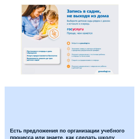
Есть предложения по организации учебного
процесса или знаете, как сделать школу