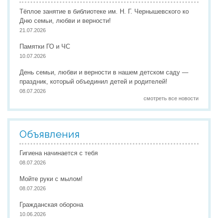
Тёплое занятие в библиотеке им. Н. Г. Чернышевского ко
Дню семьи, любви и верности!
21.07.2026
Памятки ГО и ЧС
10.07.2026
День семьи, любви и верности в нашем детском саду —
праздник, который объединил детей и родителей!
08.07.2026
смотреть все новости
Объявления
Гигиена начинается с тебя
08.07.2026
Мойте руки с мылом!
08.07.2026
Гражданская оборона
10.06.2026