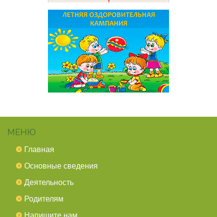
МЕНЮ
Главная
Основные сведения
Деятельность
Родителям
Напишите нам