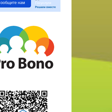
ообщите нам
Решаем вместе