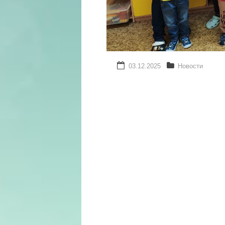
03.12.2025
Новости