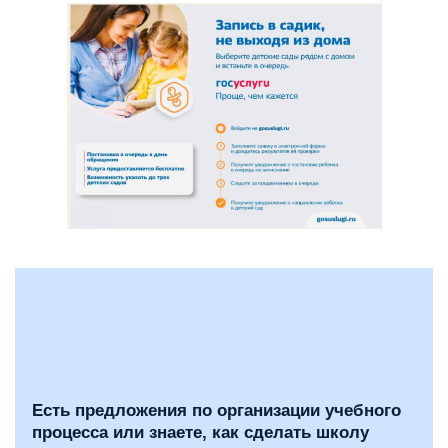
Есть предложения по организации учебного
процесса или знаете, как сделать школу