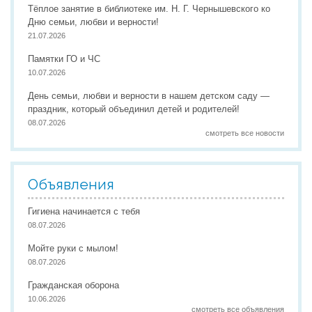
Тёплое занятие в библиотеке им. Н. Г. Чернышевского ко
Дню семьи, любви и верности!
21.07.2026
Памятки ГО и ЧС
10.07.2026
День семьи, любви и верности в нашем детском саду —
праздник, который объединил детей и родителей!
08.07.2026
смотреть все новости
Объявления
Гигиена начинается с тебя
08.07.2026
Мойте руки с мылом!
08.07.2026
Гражданская оборона
10.06.2026
смотреть все объявления