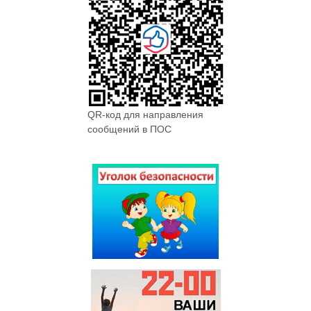
QR-код для направления
сообщений в ПОС