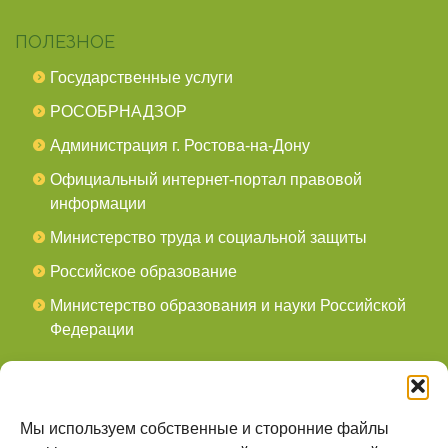
ПОЛЕЗНОЕ
Государственные услуги
РОСОБРНАДЗОР
Администрация г. Ростова-на-Дону
Официальный интернет-портал правовой
информации
Министерство труда и социальной защиты
Российское образование
Министерство образования и науки Российской
Федерации
СОЦСЕТИ
мы в Telegram
Мы используем собственные и сторонние файлы