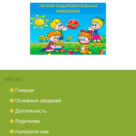
МЕНЮ
Главная
Основные сведения
Деятельность
Родителям
Напишите нам