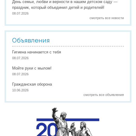
День семьи, любви и верности в нашем детском саду —
праздник, который объединил детей и родителей!
08.07.2026
смотреть все новости
Объявления
Гигиена начинается с тебя
08.07.2026
Мойте руки с мылом!
08.07.2026
Гражданская оборона
10.06.2026
смотреть все объявления