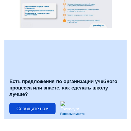
Есть предложения по организации учебного
процесса или знаете, как сделать школу
лучше?
Сообщите нам
Решаем вместе