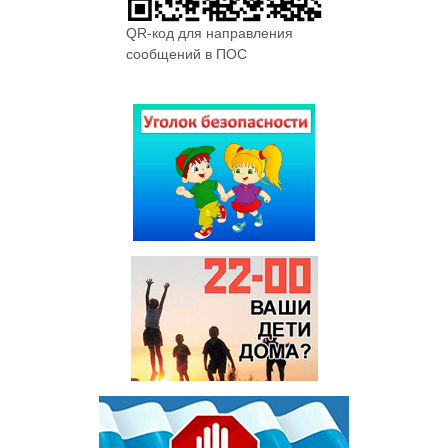
QR-код для направления
сообщений в ПОС