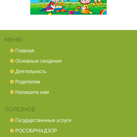
МЕНЮ
Главная
Основные сведения
Деятельность
Родителям
Напишите нам
ПОЛЕЗНОЕ
Государственные услуги
РОСОБРНАДЗОР