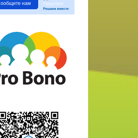
ообщите нам
Решаем вместе