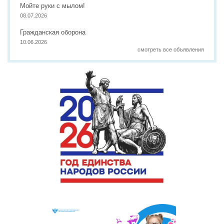
Мойте руки с мылом!
08.07.2026
Гражданская оборона
10.06.2026
смотреть все объявления