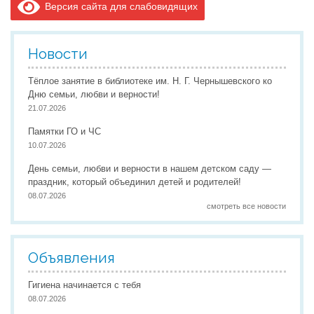
Версия сайта для слабовидящих
Новости
Тёплое занятие в библиотеке им. Н. Г. Чернышевского ко
Дню семьи, любви и верности!
21.07.2026
Памятки ГО и ЧС
10.07.2026
День семьи, любви и верности в нашем детском саду —
праздник, который объединил детей и родителей!
08.07.2026
смотреть все новости
Объявления
Гигиена начинается с тебя
08.07.2026