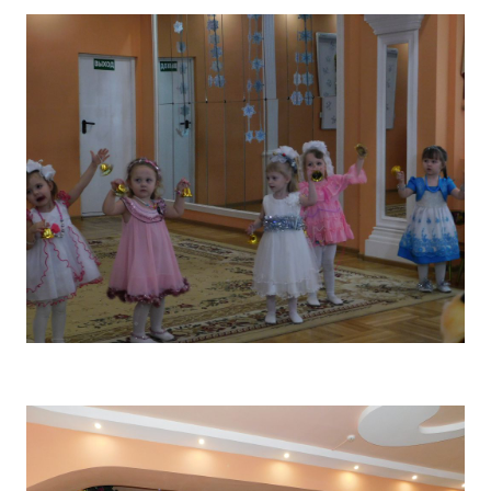
Реализация соц заказа
Напишите нам