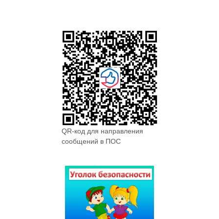
QR-код для направления
сообщений в ПОС