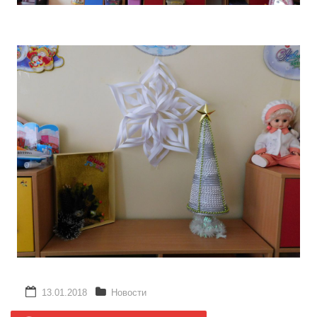
13.01.2018
Новости