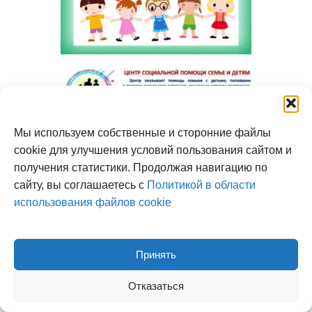
Мы используем собственные и сторонние файлы
cookie для улучшения условий пользования сайтом и
получения статистики. Продолжая навигацию по
сайту, вы соглашаетесь с
Политикой в области
использования файлов cookie
Принять
Отказаться