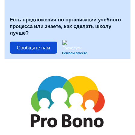
Есть предложения по организации учебного
процесса или знаете, как сделать школу
лучше?
Сообщите нам
Решаем вместе