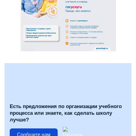
Есть предложения по организации учебного
процесса или знаете, как сделать школу
лучше?
Сообщите нам