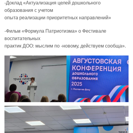
-Доклад «Актуализация целей дошкольного
образования с учетом
опыта реализации приоритетных направлений»
-Фильм «Формула Патриотизма» о Фестивале
воспитательных
практик ДОО: мыслим по -новому, действуем сообща».