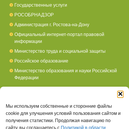
Государственные услуги
РОСОБРНАДЗОР
Администрация г. Ростова-на-Дону
Официальный интернет-портал правовой
информации
Министерство труда и социальной защиты
Российское образование
Министерство образования и науки Российской
Федерации
СОЦСЕТИ
мы в Telegram
Мы используем собственные и сторонние файлы
cookie для улучшения условий пользования сайтом и
мы в Контакте
получения статистики. Продолжая навигацию по
сайту, вы соглашаетесь с
Политикой в области