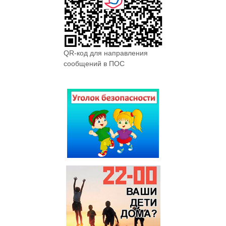
QR-код для направления
сообщений в ПОС