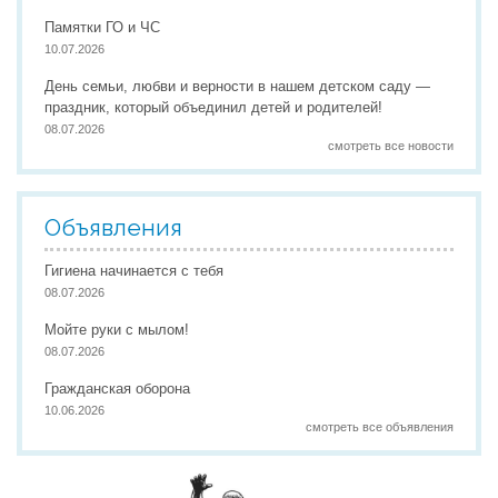
Памятки ГО и ЧС
10.07.2026
День семьи, любви и верности в нашем детском саду —
праздник, который объединил детей и родителей!
08.07.2026
смотреть все новости
Объявления
Гигиена начинается с тебя
08.07.2026
Мойте руки с мылом!
08.07.2026
Гражданская оборона
10.06.2026
смотреть все объявления