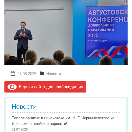
28.08.2025
Новости
Версия сайта для слабовидящих
Новости
Тёплое занятие в библиотеке им. Н. Г. Чернышевского ко
Дню семьи, любви и верности!
21.07.2026