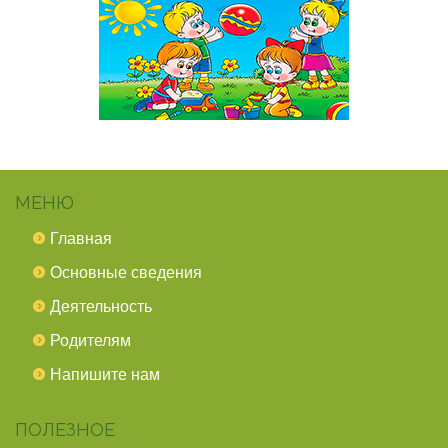
МЕНЮ
Главная
Основные сведения
Деятельность
Родителям
Напишите нам
ПОЛЕЗНОЕ