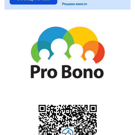
Решаем вместе