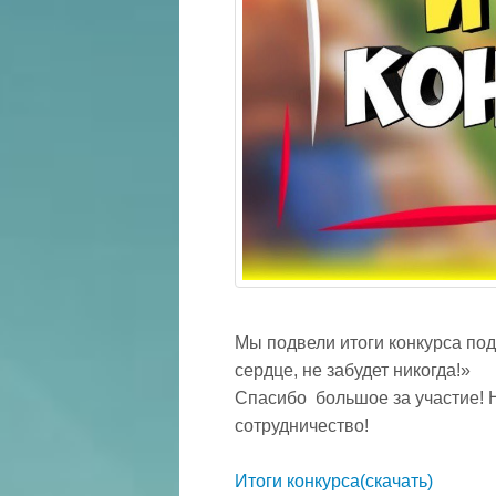
Мы подвели итоги конкурса по
сердце, не забудет никогда!»
Спасибо большое за участие!
сотрудничество!
Итоги конкурса(скачать)