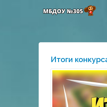
Итоги конкурс