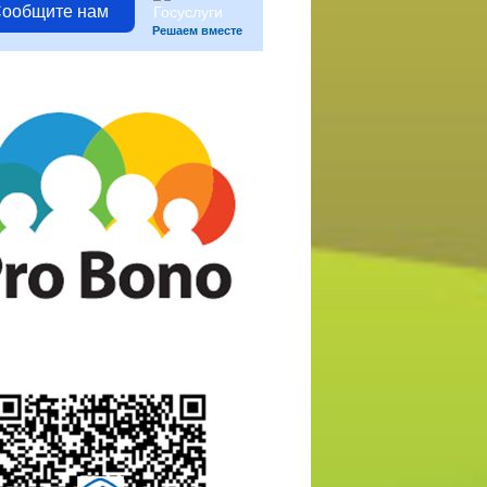
ообщите нам
Решаем вместе