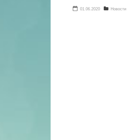
01.06.2020
Новости